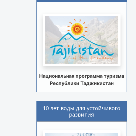
Национальная программа туризма
Республики Таджикистан
10 лет воды для устойчивого
развития