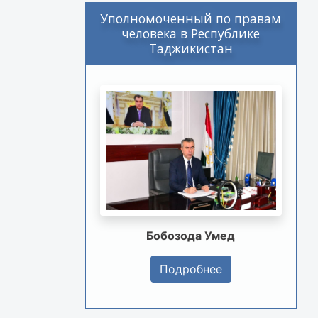
Уполномоченный по правам
человека в Республике
Таджикистан
Бобозода Умед
Подробнее