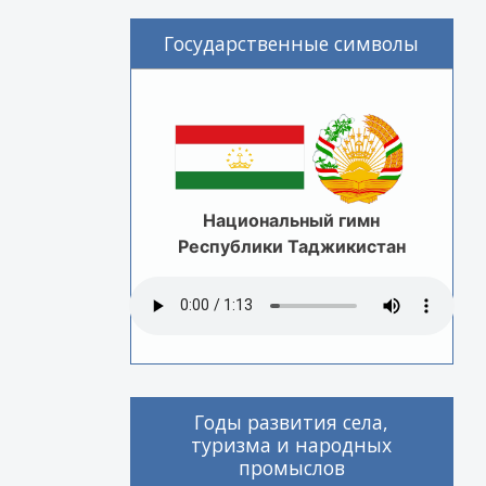
Государственные символы
Национальный гимн
Республики Таджикистан
Годы развития села,
туризма и народных
промыслов