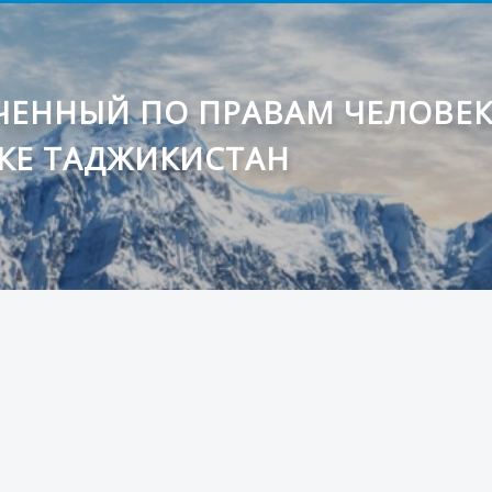
ЕННЫЙ ПО ПРАВАМ ЧЕЛОВЕ
КЕ ТАДЖИКИСТАН