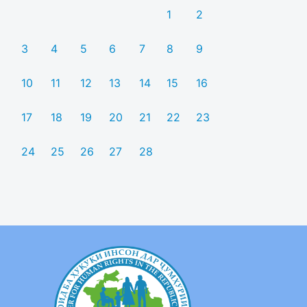
1
2
3
4
5
6
7
8
9
10
11
12
13
14
15
16
17
18
19
20
21
22
23
24
25
26
27
28