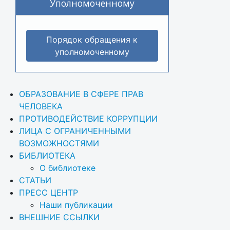
Уполномоченному
Порядок обращения к
уполномоченному
ОБРАЗОВАНИЕ В СФЕРЕ ПРАВ 
ЧЕЛОВЕКА
ПРОТИВОДЕЙСТВИЕ КОРРУПЦИИ
ЛИЦА С ОГРАНИЧЕННЫМИ 
ВОЗМОЖНОСТЯМИ
БИБЛИОТЕКА
О библиотеке
СТАТЬИ
ПРЕСС ЦЕНТР
Наши публикации
ВНЕШНИЕ ССЫЛКИ