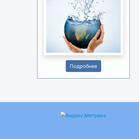
Подробнее