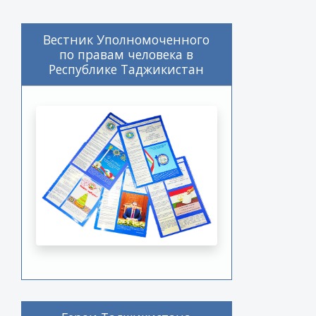
Вестник Уполномоченного
по правам человека в
Республике Таджикистан