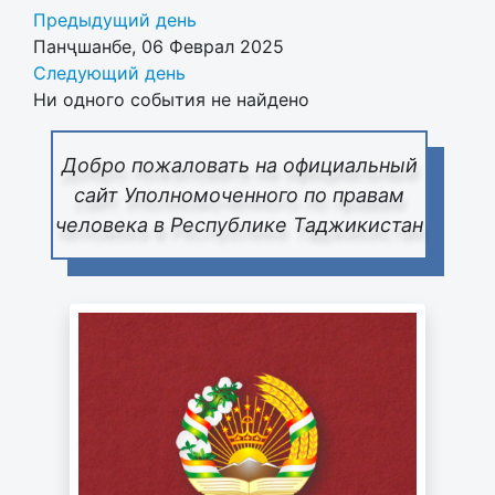
Предыдущий день
Панҷшанбе, 06 Феврал 2025
Следующий день
Ни одного события не найдено
Добро пожаловать на официальный
сайт Уполномоченного по правам
человека в Республике Таджикистан