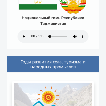
Национальный гимн Республики
Таджикистан
Годы развития села, туризма и
народных промыслов