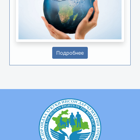
Подробнее