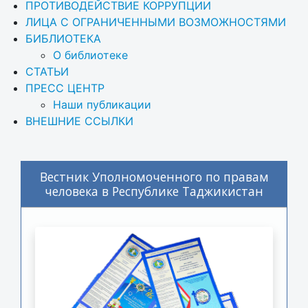
ПРОТИВОДЕЙСТВИЕ КОРРУПЦИИ
ЛИЦА С ОГРАНИЧЕННЫМИ ВОЗМОЖНОСТЯМИ
БИБЛИОТЕКА
О библиотеке
СТАТЬИ
ПРЕСС ЦЕНТР
Наши публикации
ВНЕШНИЕ ССЫЛКИ
Вестник Уполномоченного по правам
человека в Республике Таджикистан