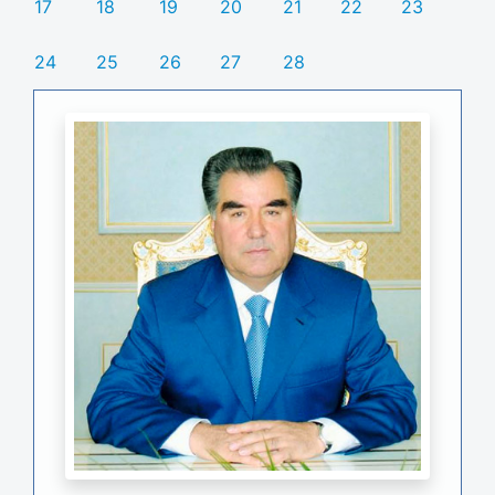
17
18
19
20
21
22
23
24
25
26
27
28