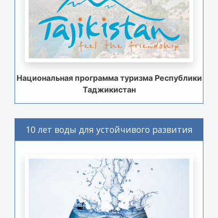
Национальная программа туризма Республики
Таджикистан
10 лет воды для устойчивого развития