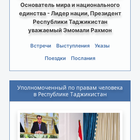
Основатель мира и национального
единства - Лидер нации, Президент
Республики Таджикистан
уважаемый Эмомали Рахмон
Встречи
Выступления
Указы
Поездки
Послания
Уполномоченный по правам человека
в Республике Таджикистан