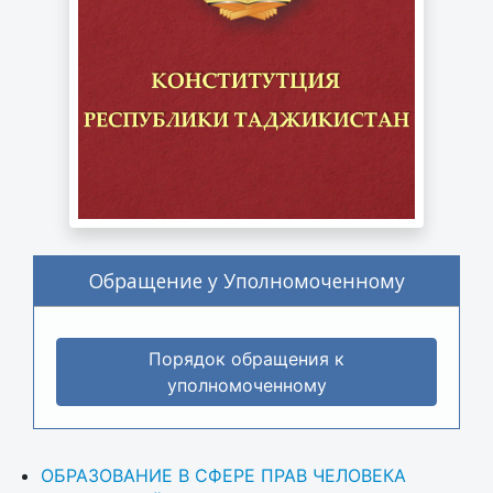
Обращение у Уполномоченному
Порядок обращения к
уполномоченному
ОБРАЗОВАНИЕ В СФЕРЕ ПРАВ ЧЕЛОВЕКА