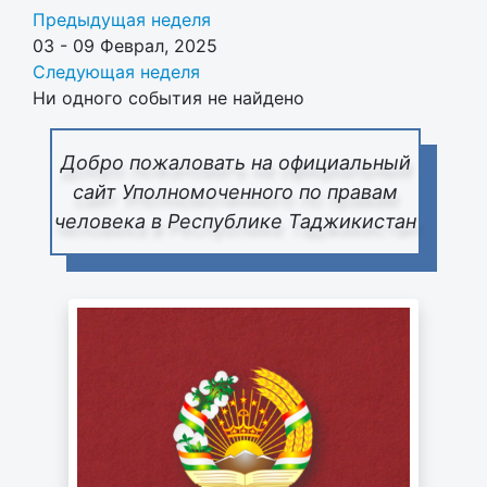
Предыдущая неделя
03 - 09 Феврал, 2025
Следующая неделя
Ни одного события не найдено
Добро пожаловать на официальный
сайт Уполномоченного по правам
человека в Республике Таджикистан