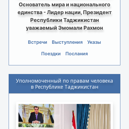
Основатель мира и национального
единства - Лидер нации, Президент
Республики Таджикистан
уважаемый Эмомали Рахмон
Встречи
Выступления
Указы
Поездки
Послания
Уполномоченный по правам человека
в Республике Таджикистан