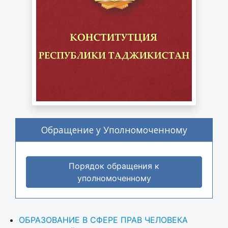
Обращение у Уполномоченному
Порядок обращения к
уполномоченному
ОБРАЗОВАНИЕ В СФЕРЕ ПРАВ ЧЕЛОВЕКА