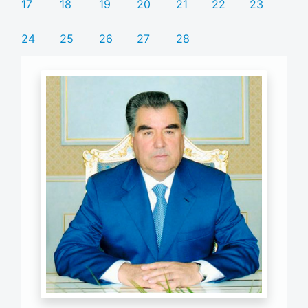
17
18
19
20
21
22
23
24
25
26
27
28