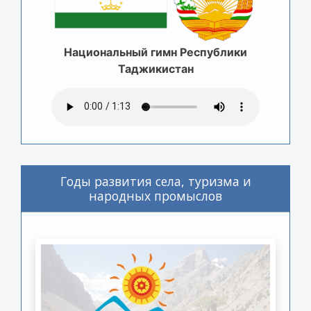
Национальный гимн Республики
Таджикистан
Годы развития села, туризма и
народных промыслов