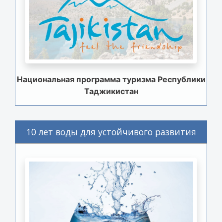
Национальная программа туризма Республики
Таджикистан
10 лет воды для устойчивого развития