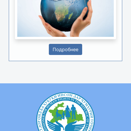
Подробнее