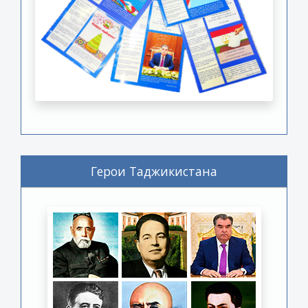
Герои Таджикистана