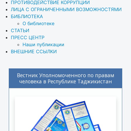
ПРОТИВОДЕЙСТВИЕ КОРРУПЦИИ
ЛИЦА С ОГРАНИЧЕННЫМИ ВОЗМОЖНОСТЯМИ
БИБЛИОТЕКА
О библиотеке
СТАТЬИ
ПРЕСС ЦЕНТР
Наши публикации
ВНЕШНИЕ ССЫЛКИ
Вестник Уполномоченного по правам
человека в Республике Таджикистан