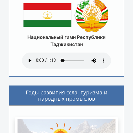
Национальный гимн Республики
Таджикистан
Годы развития села, туризма и
народных промыслов