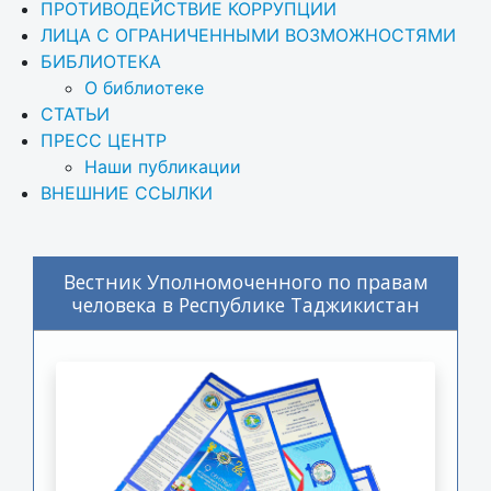
ПРОТИВОДЕЙСТВИЕ КОРРУПЦИИ
ЛИЦА С ОГРАНИЧЕННЫМИ ВОЗМОЖНОСТЯМИ
БИБЛИОТЕКА
О библиотеке
СТАТЬИ
ПРЕСС ЦЕНТР
Наши публикации
ВНЕШНИЕ ССЫЛКИ
Вестник Уполномоченного по правам
человека в Республике Таджикистан