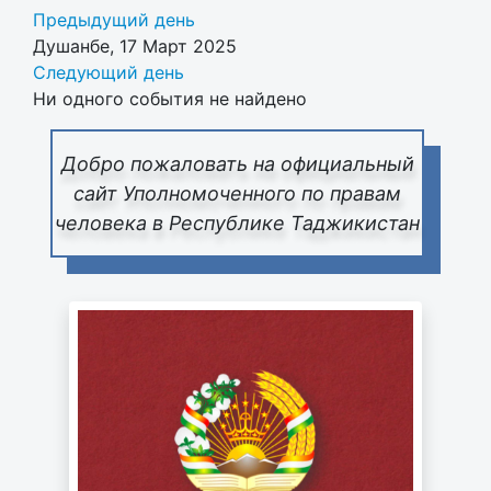
Предыдущий день
Душанбе, 17 Март 2025
Следующий день
Ни одного события не найдено
Добро пожаловать на официальный
сайт Уполномоченного по правам
человека в Республике Таджикистан