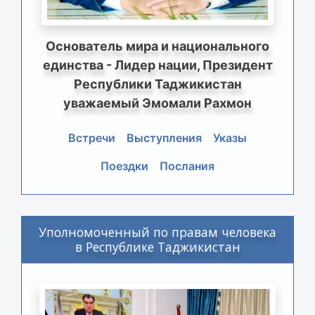
Основатель мира и национального
единства - Лидер нации, Президент
Республики Таджикистан
уважаемый Эмомали Рахмон
Встречи
Выступления
Указы
Поездки
Послания
Уполномоченный по правам человека
в Республике Таджикистан