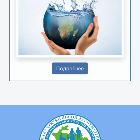
Подробнее