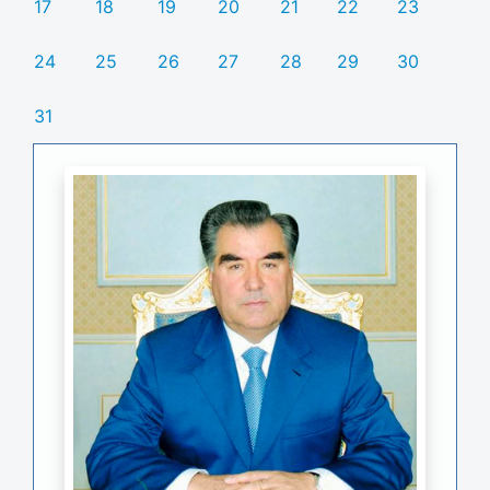
17
18
19
20
21
22
23
24
25
26
27
28
29
30
31