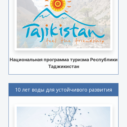
Национальная программа туризма Республики
Таджикистан
10 лет воды для устойчивого развития