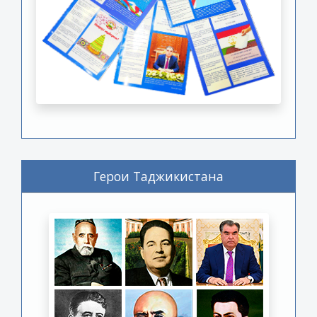
Герои Таджикистана