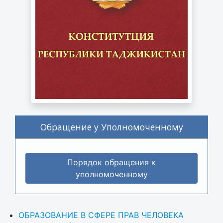
Обращение у Уполномоченному
Порядок обращения к
уполномоченному
ОБРАЗОВАНИЕ В СФЕРЕ ПРАВ ЧЕЛОВЕКА