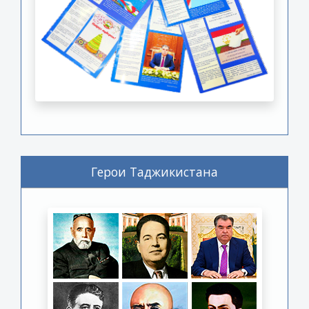
Герои Таджикистана