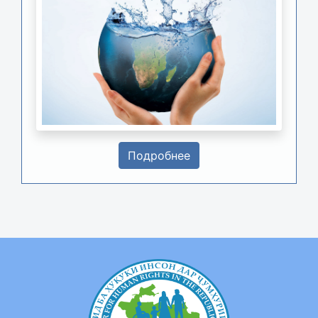
Подробнее