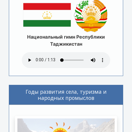
Национальный гимн Республики
Таджикистан
Годы развития села, туризма и
народных промыслов