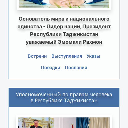
Основатель мира и национального
единства - Лидер нации, Президент
Республики Таджикистан
уважаемый Эмомали Рахмон
Встречи
Выступления
Указы
Поездки
Послания
Уполномоченный по правам человека
в Республике Таджикистан