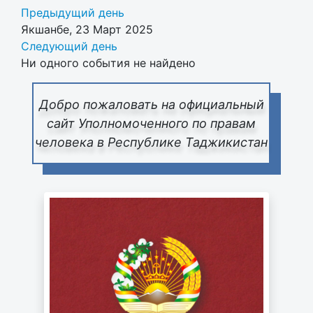
Предыдущий день
Якшанбе, 23 Март 2025
Следующий день
Ни одного события не найдено
Добро пожаловать на официальный
сайт Уполномоченного по правам
человека в Республике Таджикистан