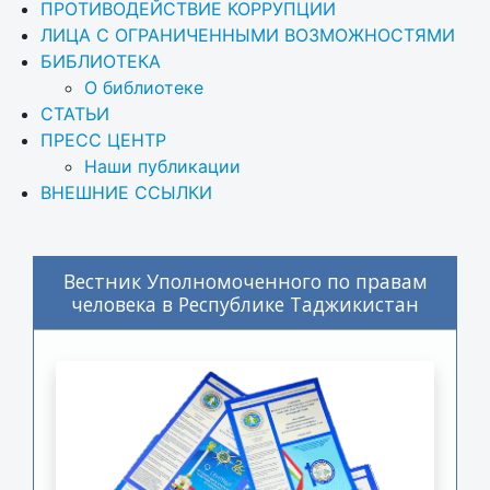
ПРОТИВОДЕЙСТВИЕ КОРРУПЦИИ
ЛИЦА С ОГРАНИЧЕННЫМИ ВОЗМОЖНОСТЯМИ
БИБЛИОТЕКА
О библиотеке
СТАТЬИ
ПРЕСС ЦЕНТР
Наши публикации
ВНЕШНИЕ ССЫЛКИ
Вестник Уполномоченного по правам
человека в Республике Таджикистан