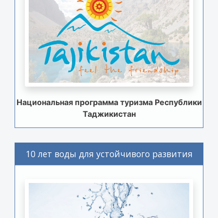
Национальная программа туризма Республики
Таджикистан
10 лет воды для устойчивого развития