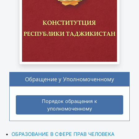
Обращение у Уполномоченному
Порядок обращения к
уполномоченному
ОБРАЗОВАНИЕ В СФЕРЕ ПРАВ ЧЕЛОВЕКА