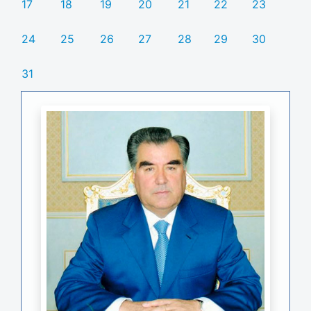
17
18
19
20
21
22
23
24
25
26
27
28
29
30
31