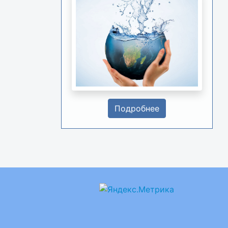
Подробнее