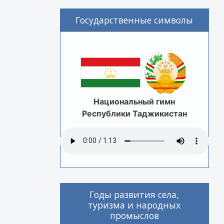
Государственные символы
Национальный гимн
Республики Таджикистан
Годы развития села,
туризма и народных
промыслов