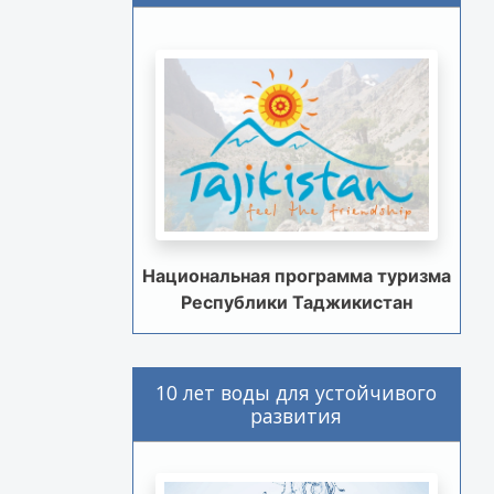
Национальная программа туризма
Республики Таджикистан
10 лет воды для устойчивого
развития