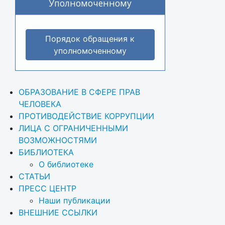
Уполномоченному
Порядок обращения к
уполномоченному
ОБРАЗОВАНИЕ В СФЕРЕ ПРАВ 
ЧЕЛОВЕКА
ПРОТИВОДЕЙСТВИЕ КОРРУПЦИИ
ЛИЦА С ОГРАНИЧЕННЫМИ 
ВОЗМОЖНОСТЯМИ
БИБЛИОТЕКА
О библиотеке
СТАТЬИ
ПРЕСС ЦЕНТР
Наши публикации
ВНЕШНИЕ ССЫЛКИ