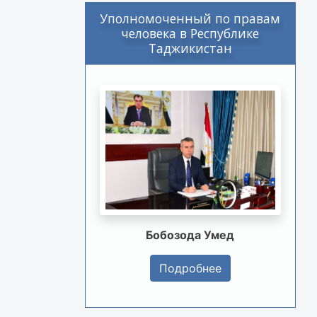
Уполномоченный по правам
человека в Республике
Таджикистан
Бобозода Умед
Подробнее