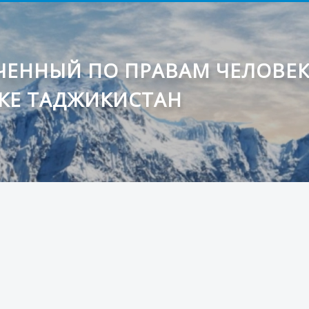
ЕННЫЙ ПО ПРАВАМ ЧЕЛОВЕ
КЕ ТАДЖИКИСТАН