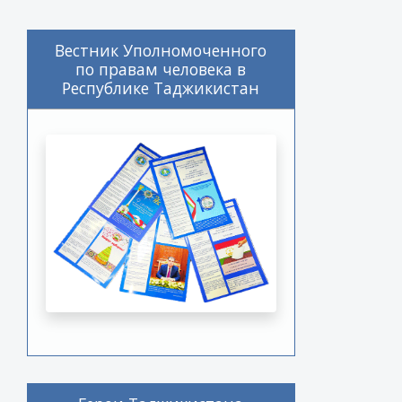
Вестник Уполномоченного
по правам человека в
Республике Таджикистан