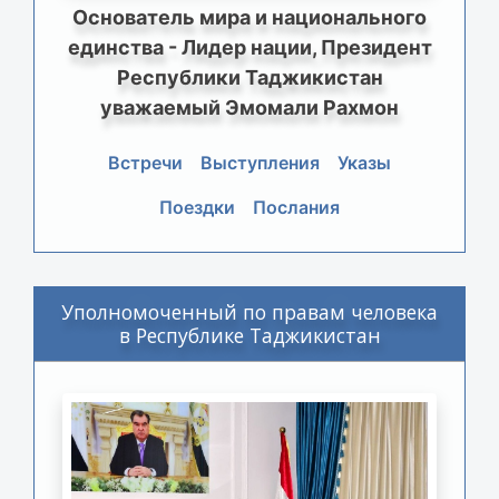
Основатель мира и национального
единства - Лидер нации, Президент
Республики Таджикистан
уважаемый Эмомали Рахмон
Встречи
Выступления
Указы
Поездки
Послания
Уполномоченный по правам человека
в Республике Таджикистан