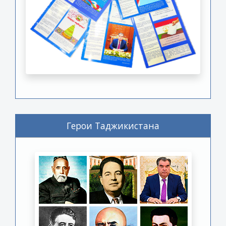
Герои Таджикистана