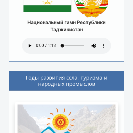
Национальный гимн Республики
Таджикистан
Годы развития села, туризма и
народных промыслов