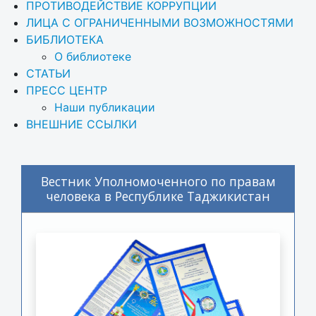
ПРОТИВОДЕЙСТВИЕ КОРРУПЦИИ
ЛИЦА С ОГРАНИЧЕННЫМИ ВОЗМОЖНОСТЯМИ
БИБЛИОТЕКА
О библиотеке
СТАТЬИ
ПРЕСС ЦЕНТР
Наши публикации
ВНЕШНИЕ ССЫЛКИ
Вестник Уполномоченного по правам
человека в Республике Таджикистан