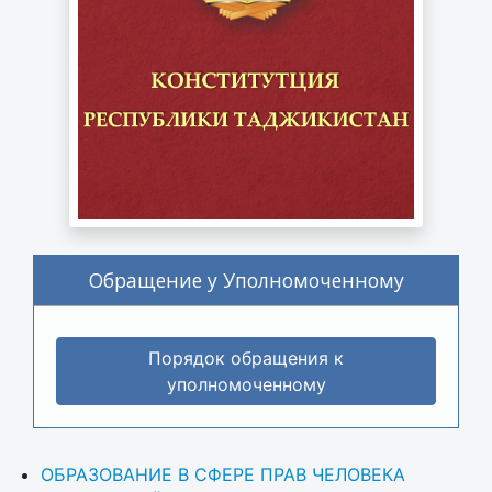
Обращение у Уполномоченному
Порядок обращения к
уполномоченному
ОБРАЗОВАНИЕ В СФЕРЕ ПРАВ ЧЕЛОВЕКА