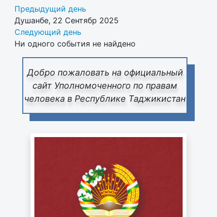
Предыдущий день
Душанбе, 22 Сентябр 2025
Следующий день
Ни одного события не найдено
Добро пожаловать на официальный
сайт Уполномоченного по правам
человека в Республике Таджикистан