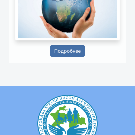
Подробнее