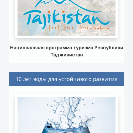
Национальная программа туризма Республики
Таджикистан
10 лет воды для устойчивого развития