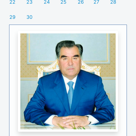
22
23
24
25
26
27
28
29
30