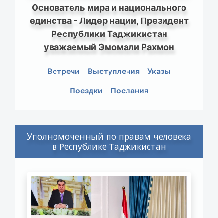
Основатель мира и национального
единства - Лидер нации, Президент
Республики Таджикистан
уважаемый Эмомали Рахмон
Встречи
Выступления
Указы
Поездки
Послания
Уполномоченный по правам человека
в Республике Таджикистан