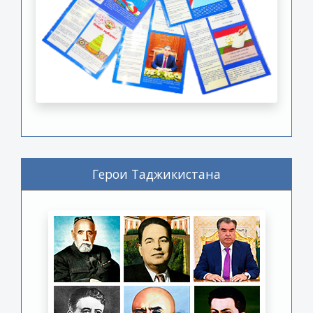
Герои Таджикистана