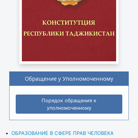
Обращение у Уполномоченному
Порядок обращения к
уполномоченному
ОБРАЗОВАНИЕ В СФЕРЕ ПРАВ ЧЕЛОВЕКА