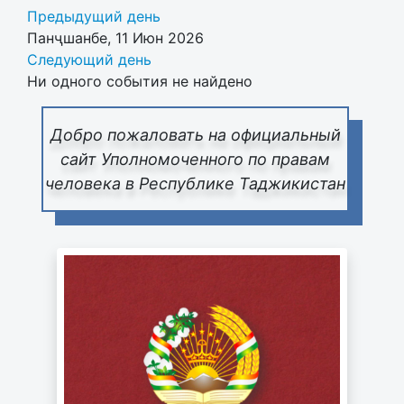
Предыдущий день
Панҷшанбе, 11 Июн 2026
Следующий день
Ни одного события не найдено
Добро пожаловать на официальный
сайт Уполномоченного по правам
человека в Республике Таджикистан