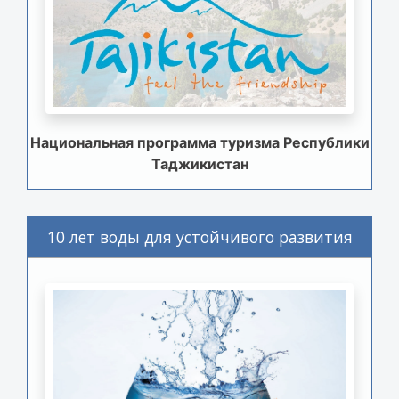
Национальная программа туризма Республики
Таджикистан
10 лет воды для устойчивого развития