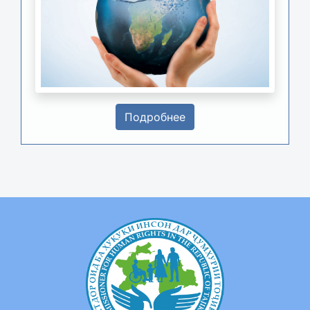
Подробнее