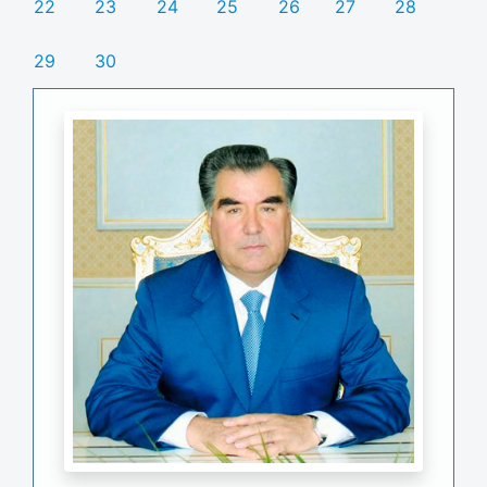
22
23
24
25
26
27
28
29
30