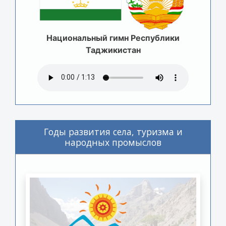
Национальный гимн Республики
Таджикистан
Годы развития села, туризма и
народных промыслов