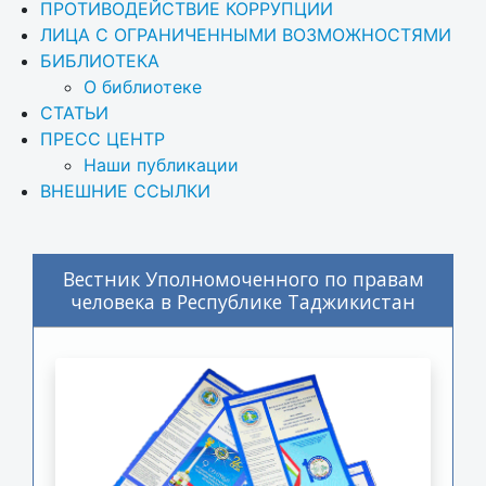
ПРОТИВОДЕЙСТВИЕ КОРРУПЦИИ
ЛИЦА С ОГРАНИЧЕННЫМИ ВОЗМОЖНОСТЯМИ
БИБЛИОТЕКА
О библиотеке
СТАТЬИ
ПРЕСС ЦЕНТР
Наши публикации
ВНЕШНИЕ ССЫЛКИ
Вестник Уполномоченного по правам
человека в Республике Таджикистан