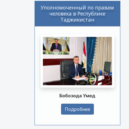
Уполномоченный по правам
человека в Республике
Таджикистан
Бобозода Умед
Подробнее