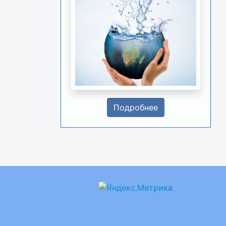
Подробнее