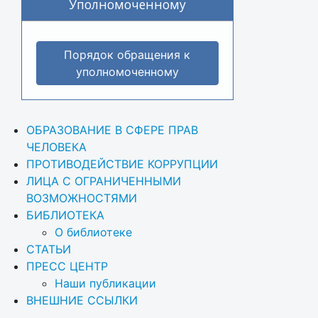
Уполномоченному
Порядок обращения к
уполномоченному
ОБРАЗОВАНИЕ В СФЕРЕ ПРАВ 
ЧЕЛОВЕКА
ПРОТИВОДЕЙСТВИЕ КОРРУПЦИИ
ЛИЦА С ОГРАНИЧЕННЫМИ 
ВОЗМОЖНОСТЯМИ
БИБЛИОТЕКА
О библиотеке
СТАТЬИ
ПРЕСС ЦЕНТР
Наши публикации
ВНЕШНИЕ ССЫЛКИ