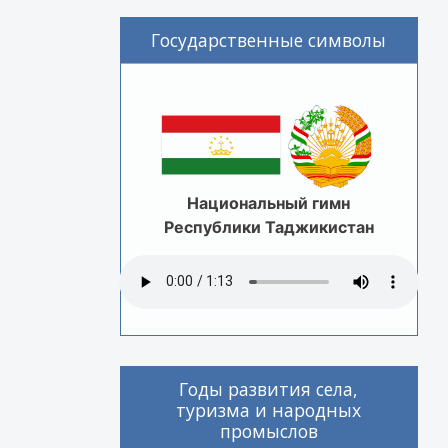
Государственные символы
Национальный гимн
Республики Таджикистан
Годы развития села,
туризма и народных
промыслов