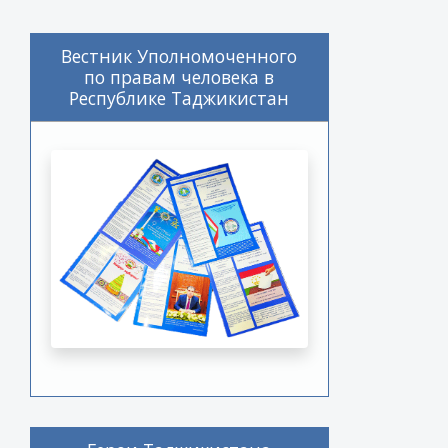
Вестник Уполномоченного
по правам человека в
Республике Таджикистан