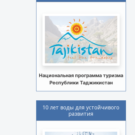
Национальная программа туризма
Республики Таджикистан
10 лет воды для устойчивого
развития