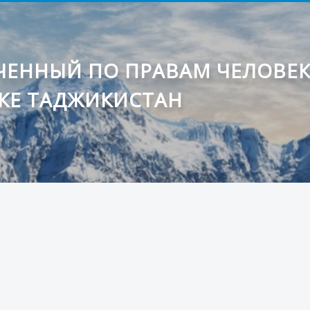
ЕННЫЙ ПО ПРАВАМ ЧЕЛОВЕ
КЕ ТАДЖИКИСТАН