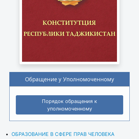
Обращение у Уполномоченному
Порядок обращения к
уполномоченному
ОБРАЗОВАНИЕ В СФЕРЕ ПРАВ ЧЕЛОВЕКА