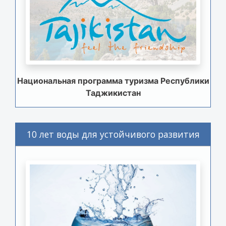
Национальная программа туризма Республики
Таджикистан
10 лет воды для устойчивого развития