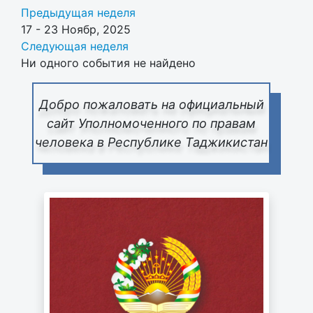
Предыдущая неделя
17 - 23 Ноябр, 2025
Следующая неделя
Ни одного события не найдено
Добро пожаловать на официальный
сайт Уполномоченного по правам
человека в Республике Таджикистан