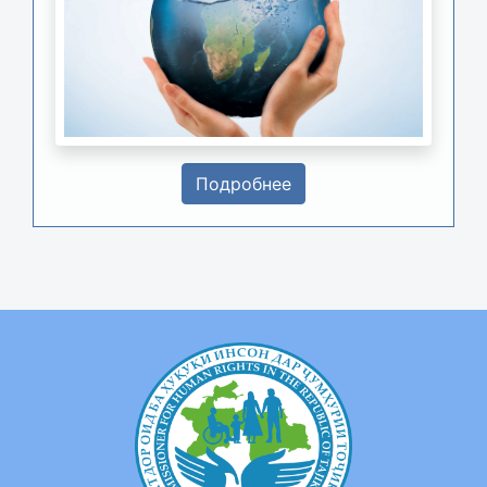
Подробнее