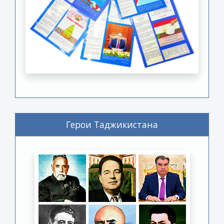
Герои Таджикистана