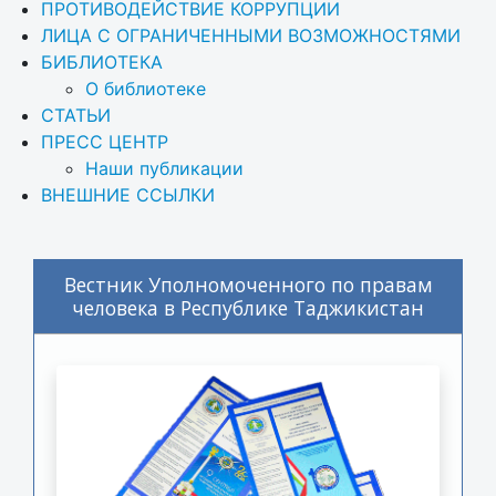
ПРОТИВОДЕЙСТВИЕ КОРРУПЦИИ
ЛИЦА С ОГРАНИЧЕННЫМИ ВОЗМОЖНОСТЯМИ
БИБЛИОТЕКА
О библиотеке
СТАТЬИ
ПРЕСС ЦЕНТР
Наши публикации
ВНЕШНИЕ ССЫЛКИ
Вестник Уполномоченного по правам
человека в Республике Таджикистан