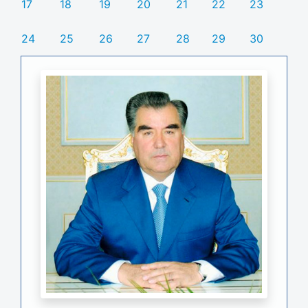
17
18
19
20
21
22
23
24
25
26
27
28
29
30