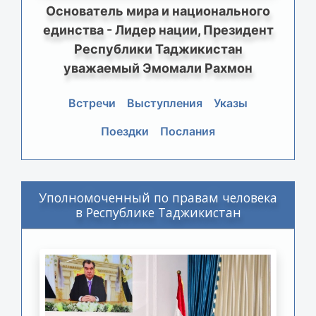
Основатель мира и национального
единства - Лидер нации, Президент
Республики Таджикистан
уважаемый Эмомали Рахмон
Встречи
Выступления
Указы
Поездки
Послания
Уполномоченный по правам человека
в Республике Таджикистан