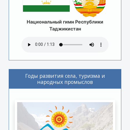
Национальный гимн Республики
Таджикистан
Годы развития села, туризма и
народных промыслов