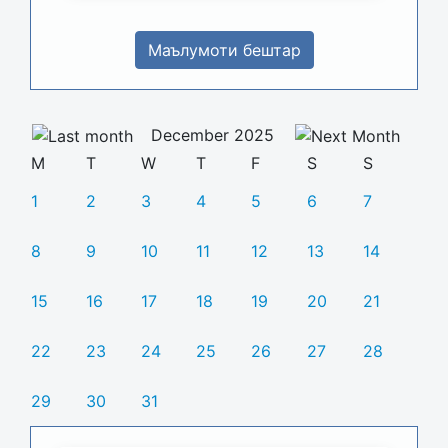
Маълумоти бештар
December 2025
M
T
W
T
F
S
S
1
2
3
4
5
6
7
8
9
10
11
12
13
14
15
16
17
18
19
20
21
22
23
24
25
26
27
28
29
30
31