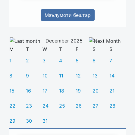
Маълумоти бештар
December 2025
M
T
W
T
F
S
S
1
2
3
4
5
6
7
8
9
10
11
12
13
14
15
16
17
18
19
20
21
22
23
24
25
26
27
28
29
30
31