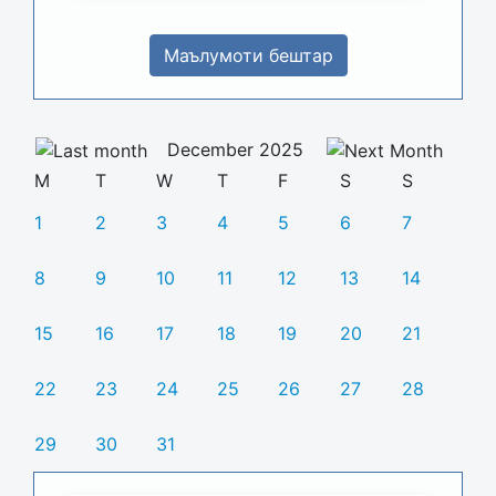
Маълумоти бештар
December 2025
M
T
W
T
F
S
S
1
2
3
4
5
6
7
8
9
10
11
12
13
14
15
16
17
18
19
20
21
22
23
24
25
26
27
28
29
30
31