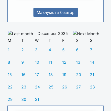
Маълумоти бештар
December 2025
M
T
W
T
F
S
S
1
2
3
4
5
6
7
8
9
10
11
12
13
14
15
16
17
18
19
20
21
22
23
24
25
26
27
28
29
30
31