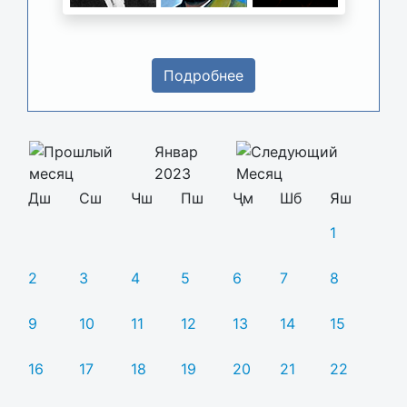
Подробнее
Январ
2023
Дш
Сш
Чш
Пш
Ҷм
Шб
Яш
1
2
3
4
5
6
7
8
9
10
11
12
13
14
15
16
17
18
19
20
21
22