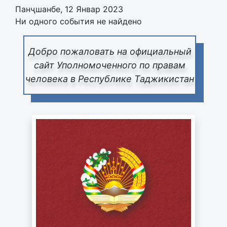
Панҷшанбе, 12 Январ 2023
Ни одного события не найдено
Добро пожаловать на официальный
сайт Уполномоченного по правам
человека в Республике Таджикистан