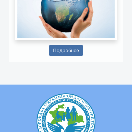
Подробнее