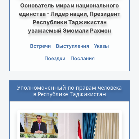
Основатель мира и национального
единства - Лидер нации, Президент
Республики Таджикистан
уважаемый Эмомали Рахмон
Встречи
Выступления
Указы
Поездки
Послания
Уполномоченный по правам человека
в Республике Таджикистан