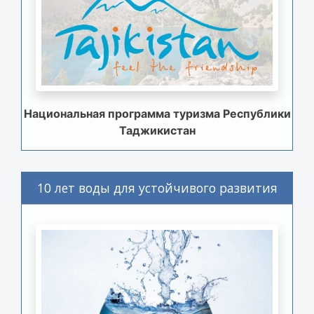
Национальная программа туризма Республики
Таджикистан
10 лет воды для устойчивого развития