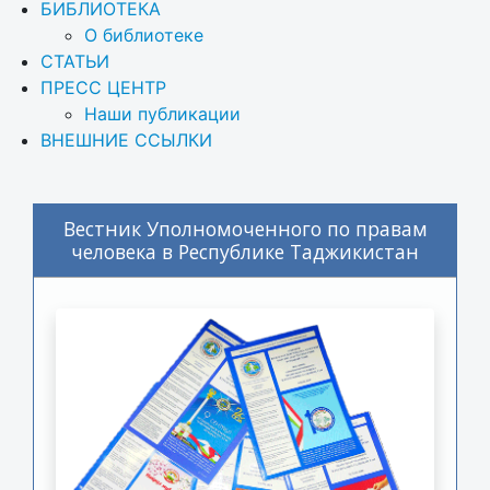
БИБЛИОТЕКА
О библиотеке
СТАТЬИ
ПРЕСС ЦЕНТР
Наши публикации
ВНЕШНИЕ ССЫЛКИ
Вестник Уполномоченного по правам
человека в Республике Таджикистан