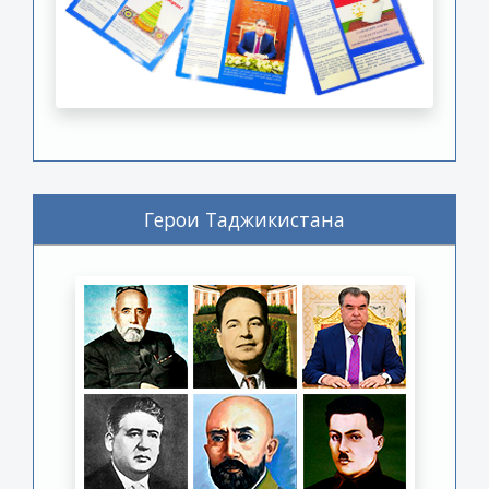
Герои Таджикистана