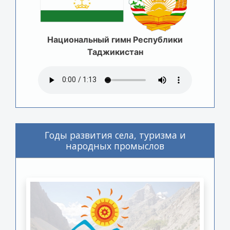
Национальный гимн Республики
Таджикистан
Годы развития села, туризма и
народных промыслов