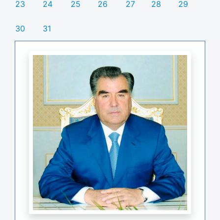
23
24
25
26
27
28
29
30
31