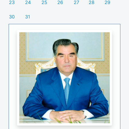
23
24
25
26
27
28
29
30
31