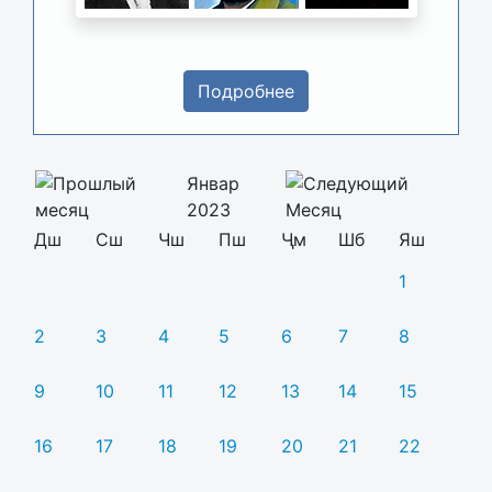
Подробнее
Январ
2023
Дш
Сш
Чш
Пш
Ҷм
Шб
Яш
1
2
3
4
5
6
7
8
9
10
11
12
13
14
15
16
17
18
19
20
21
22