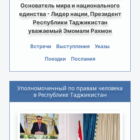
Основатель мира и национального
единства - Лидер нации, Президент
Республики Таджикистан
уважаемый Эмомали Рахмон
Встречи
Выступления
Указы
Поездки
Послания
Уполномоченный по правам человека
в Республике Таджикистан