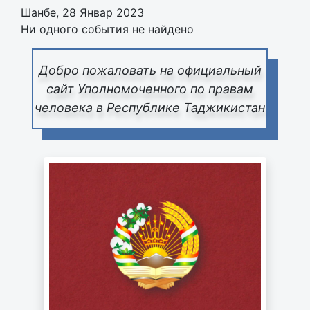
Шанбе, 28 Январ 2023
Ни одного события не найдено
Добро пожаловать на официальный
сайт Уполномоченного по правам
человека в Республике Таджикистан