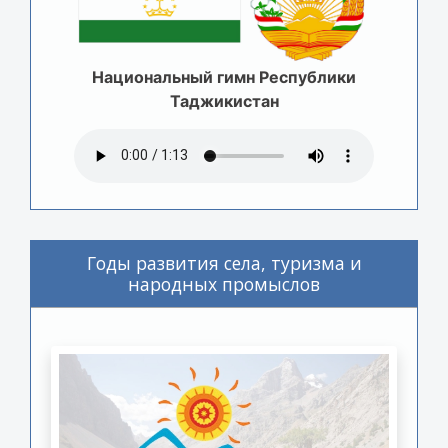
Национальный гимн Республики
Таджикистан
Годы развития села, туризма и
народных промыслов