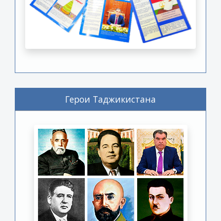
Герои Таджикистана