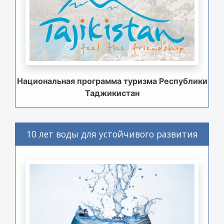
Национальная программа туризма Республики
Таджикистан
10 лет воды для устойчивого развития