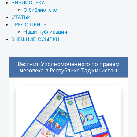
БИБЛИОТЕКА
О библиотеке
СТАТЬИ
ПРЕСС ЦЕНТР
Наши публикации
ВНЕШНИЕ ССЫЛКИ
Вестник Уполномоченного по правам
человека в Республике Таджикистан