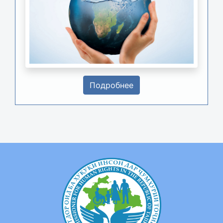
Подробнее