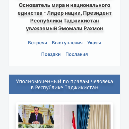
Основатель мира и национального
единства - Лидер нации, Президент
Республики Таджикистан
уважаемый Эмомали Рахмон
Встречи
Выступления
Указы
Поездки
Послания
Уполномоченный по правам человека
в Республике Таджикистан