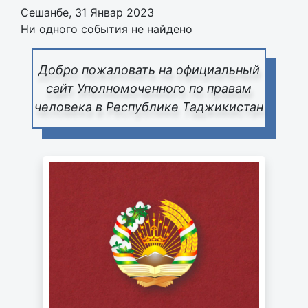
Сешанбе, 31 Январ 2023
Ни одного события не найдено
Добро пожаловать на официальный
сайт Уполномоченного по правам
человека в Республике Таджикистан