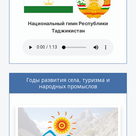
Национальный гимн Республики
Таджикистан
Годы развития села, туризма и
народных промыслов