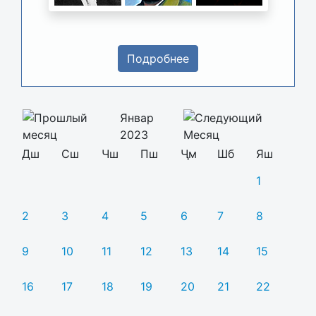
Подробнее
Январ
2023
Дш
Сш
Чш
Пш
Ҷм
Шб
Яш
1
2
3
4
5
6
7
8
9
10
11
12
13
14
15
16
17
18
19
20
21
22