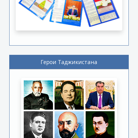
Герои Таджикистана