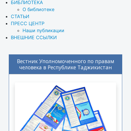
БИБЛИОТЕКА
О библиотеке
СТАТЬИ
ПРЕСС ЦЕНТР
Наши публикации
ВНЕШНИЕ ССЫЛКИ
Вестник Уполномоченного по правам
человека в Республике Таджикистан