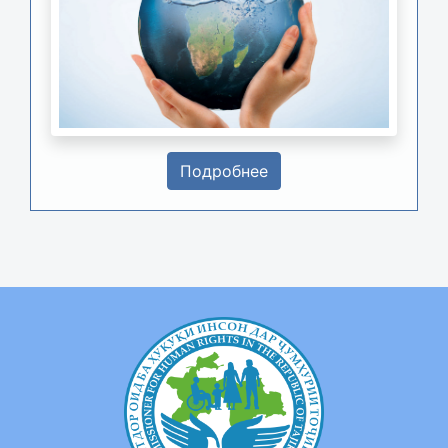
Подробнее