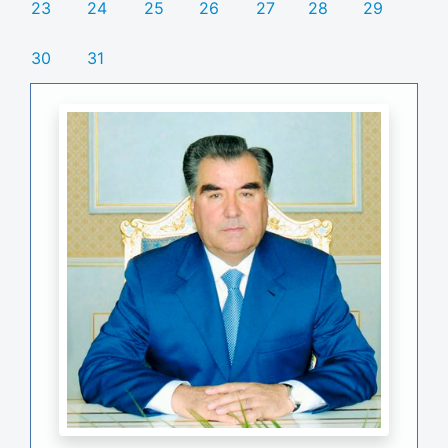
23
24
25
26
27
28
29
30
31