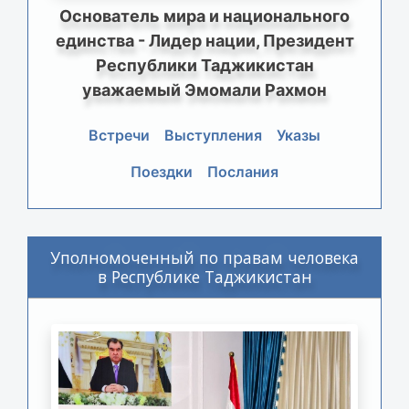
Основатель мира и национального
единства - Лидер нации, Президент
Республики Таджикистан
уважаемый Эмомали Рахмон
Встречи
Выступления
Указы
Поездки
Послания
Уполномоченный по правам человека
в Республике Таджикистан