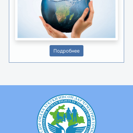
Подробнее