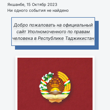
Якшанбе, 15 Октябр 2023
Ни одного события не найдено
Добро пожаловать на официальный
сайт Уполномоченного по правам
человека в Республике Таджикистан