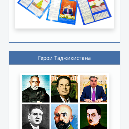
Герои Таджикистана