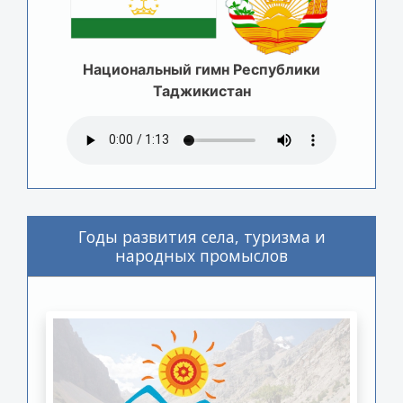
Национальный гимн Республики
Таджикистан
Годы развития села, туризма и
народных промыслов