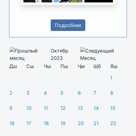
Подробнее
Октябр
2023
Дш
Сш
Чш
Пш
Ҷм
Шб
Яш
1
2
3
4
5
6
7
8
9
10
11
12
13
14
15
16
17
18
19
20
21
22