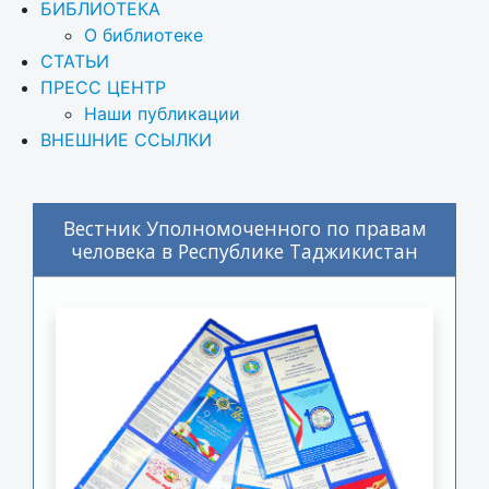
БИБЛИОТЕКА
О библиотеке
СТАТЬИ
ПРЕСС ЦЕНТР
Наши публикации
ВНЕШНИЕ ССЫЛКИ
Вестник Уполномоченного по правам
человека в Республике Таджикистан