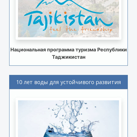
Национальная программа туризма Республики
Таджикистан
10 лет воды для устойчивого развития