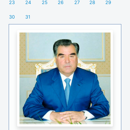
23
24
25
26
27
28
29
30
31