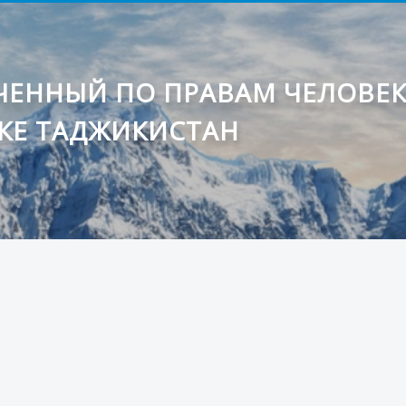
ЕННЫЙ ПО ПРАВАМ ЧЕЛОВЕ
КЕ ТАДЖИКИСТАН