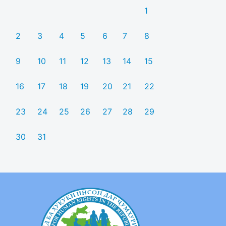
1
2
3
4
5
6
7
8
9
10
11
12
13
14
15
16
17
18
19
20
21
22
23
24
25
26
27
28
29
30
31