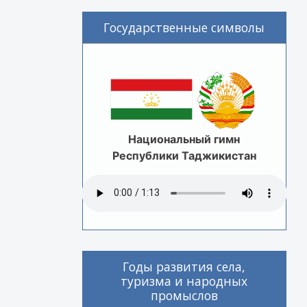
Государственные символы
Национальный гимн
Республики Таджикистан
Годы развития села,
туризма и народных
промыслов