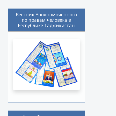
Вестник Уполномоченного
по правам человека в
Республике Таджикистан