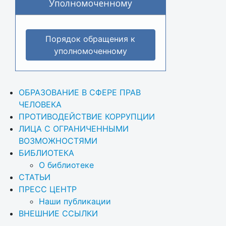
Уполномоченному
Порядок обращения к
уполномоченному
ОБРАЗОВАНИЕ В СФЕРЕ ПРАВ 
ЧЕЛОВЕКА
ПРОТИВОДЕЙСТВИЕ КОРРУПЦИИ
ЛИЦА С ОГРАНИЧЕННЫМИ 
ВОЗМОЖНОСТЯМИ
БИБЛИОТЕКА
О библиотеке
СТАТЬИ
ПРЕСС ЦЕНТР
Наши публикации
ВНЕШНИЕ ССЫЛКИ