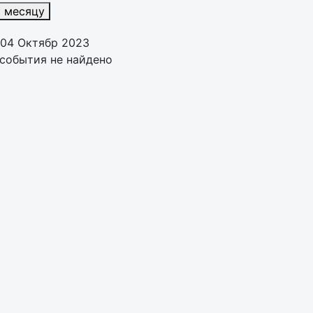
к месяцу
 04 Октябр 2023
события не найдено