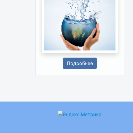
Подробнее