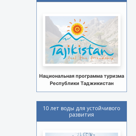
Национальная программа туризма
Республики Таджикистан
10 лет воды для устойчивого
развития