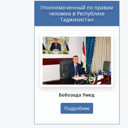
Уполномоченный по правам
человека в Республике
Таджикистан
Бобозода Умед
Подробнее