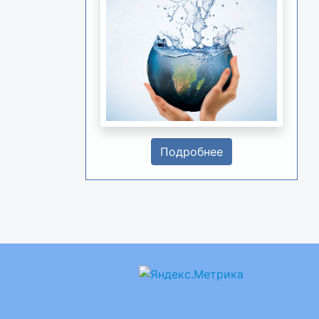
Подробнее