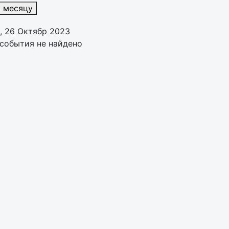
к месяцу
, 26 Октябр 2023
события не найдено