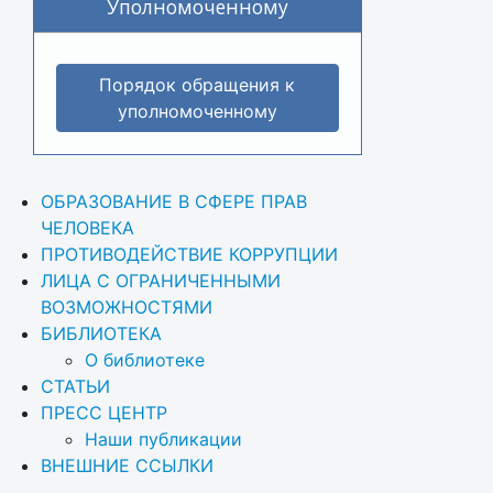
Уполномоченному
Порядок обращения к
уполномоченному
ОБРАЗОВАНИЕ В СФЕРЕ ПРАВ 
ЧЕЛОВЕКА
ПРОТИВОДЕЙСТВИЕ КОРРУПЦИИ
ЛИЦА С ОГРАНИЧЕННЫМИ 
ВОЗМОЖНОСТЯМИ
БИБЛИОТЕКА
О библиотеке
СТАТЬИ
ПРЕСС ЦЕНТР
Наши публикации
ВНЕШНИЕ ССЫЛКИ