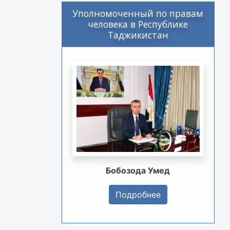
Уполномоченный по правам
человека в Республике
Таджикистан
Бобозода Умед
Подробнее