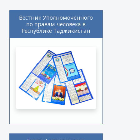
Вестник Уполномоченного
по правам человека в
Республике Таджикистан