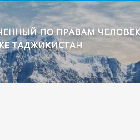
ЕННЫЙ ПО ПРАВАМ ЧЕЛОВЕ
КЕ ТАДЖИКИСТАН