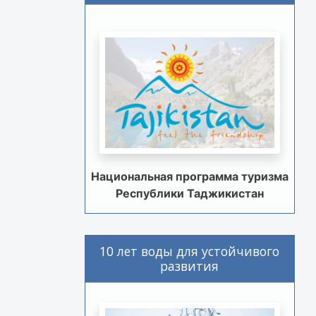
Национальная программа туризма
Республики Таджикистан
10 лет воды для устойчивого
развития