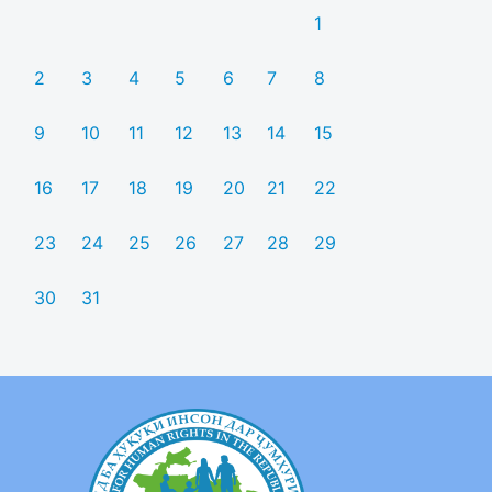
1
2
3
4
5
6
7
8
9
10
11
12
13
14
15
16
17
18
19
20
21
22
23
24
25
26
27
28
29
30
31