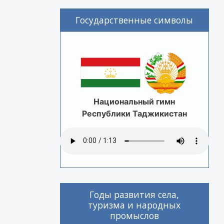
Государственные символы
Национальный гимн
Республики Таджикистан
Годы развития села,
туризма и народных
промыслов