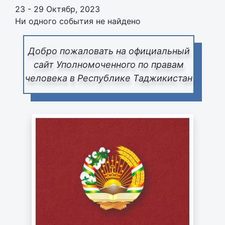
23 - 29 Октябр, 2023
Ни одного события не найдено
Добро пожаловать на официальный
сайт Уполномоченного по правам
человека в Республике Таджикистан