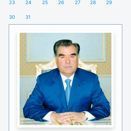
23
24
25
26
27
28
29
30
31