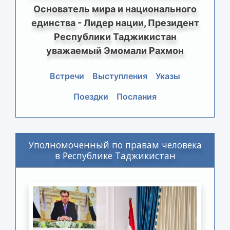
Основатель мира и национального
единства - Лидер нации, Президент
Республики Таджикистан
уважаемый Эмомали Рахмон
Встречи
Выступления
Указы
Поездки
Послания
Уполномоченный по правам человека
в Республике Таджикистан