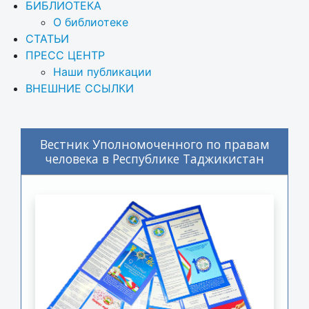
БИБЛИОТЕКА
О библиотеке
СТАТЬИ
ПРЕСС ЦЕНТР
Наши публикации
ВНЕШНИЕ ССЫЛКИ
Вестник Уполномоченного по правам
человека в Республике Таджикистан