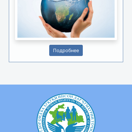
Подробнее