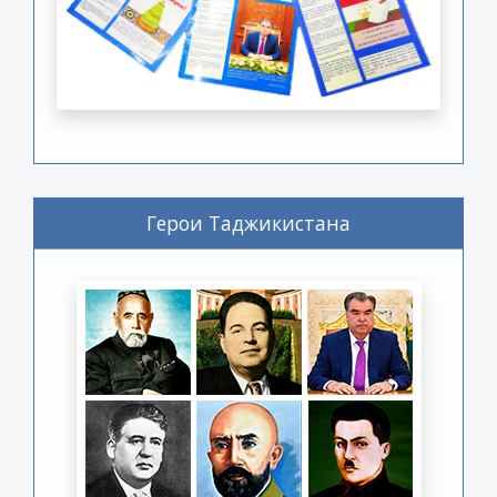
Герои Таджикистана