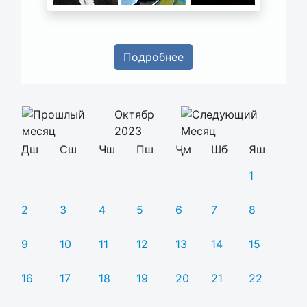
Подробнее
Октябр
2023
Дш
Сш
Чш
Пш
Ҷм
Шб
Яш
1
2
3
4
5
6
7
8
9
10
11
12
13
14
15
16
17
18
19
20
21
22