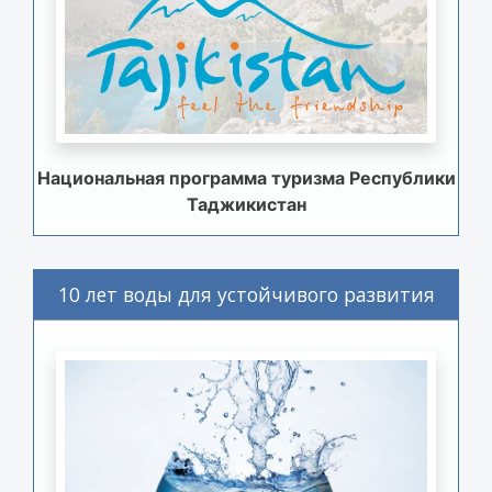
Национальная программа туризма Республики
Таджикистан
10 лет воды для устойчивого развития