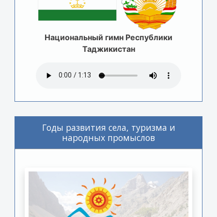
Национальный гимн Республики
Таджикистан
Годы развития села, туризма и
народных промыслов