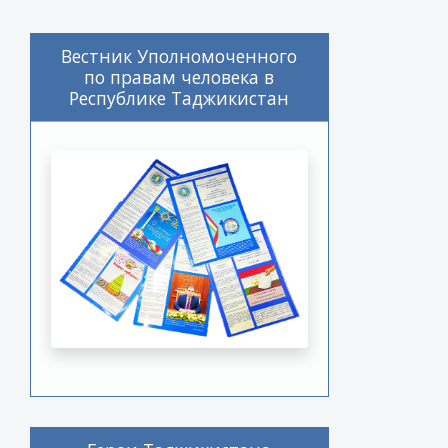
Вестник Уполномоченного
по правам человека в
Республике Таджикистан