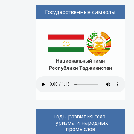
Государственные символы
Национальный гимн
Республики Таджикистан
Годы развития села,
туризма и народных
промыслов