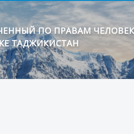
ЕННЫЙ ПО ПРАВАМ ЧЕЛОВЕ
КЕ ТАДЖИКИСТАН