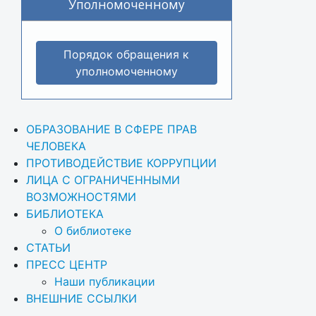
Уполномоченному
Порядок обращения к
уполномоченному
ОБРАЗОВАНИЕ В СФЕРЕ ПРАВ 
ЧЕЛОВЕКА
ПРОТИВОДЕЙСТВИЕ КОРРУПЦИИ
ЛИЦА С ОГРАНИЧЕННЫМИ 
ВОЗМОЖНОСТЯМИ
БИБЛИОТЕКА
О библиотеке
СТАТЬИ
ПРЕСС ЦЕНТР
Наши публикации
ВНЕШНИЕ ССЫЛКИ