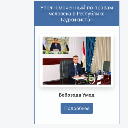
Уполномоченный по правам
человека в Республике
Таджикистан
Бобозода Умед
Подробнее