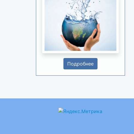
Подробнее