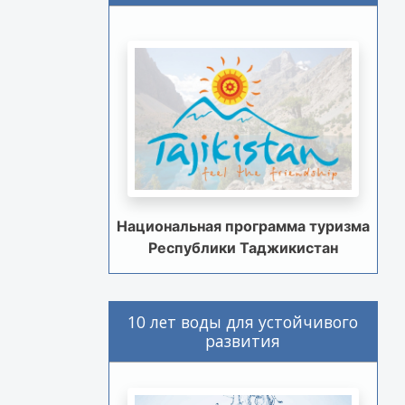
Национальная программа туризма
Республики Таджикистан
10 лет воды для устойчивого
развития