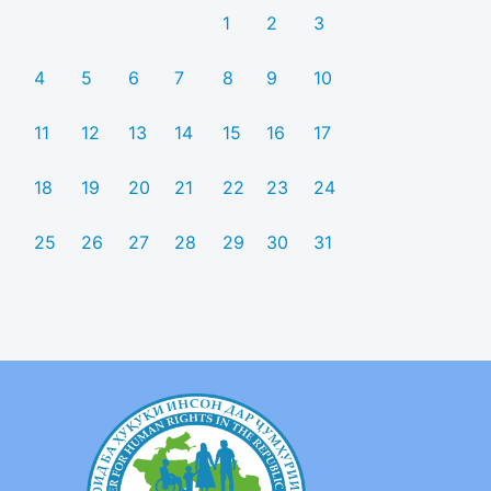
1
2
3
4
5
6
7
8
9
10
11
12
13
14
15
16
17
18
19
20
21
22
23
24
25
26
27
28
29
30
31