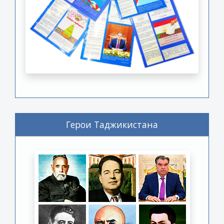
Герои Таджикистана