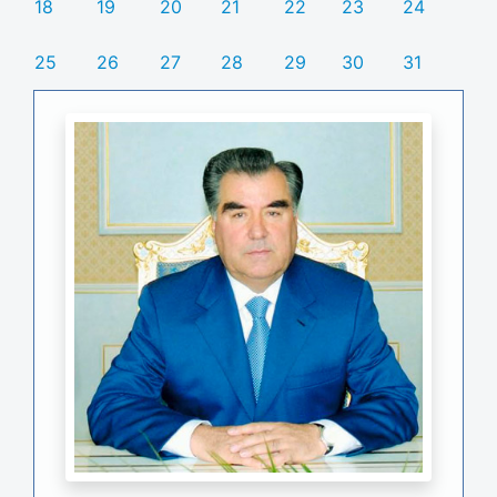
18
19
20
21
22
23
24
25
26
27
28
29
30
31