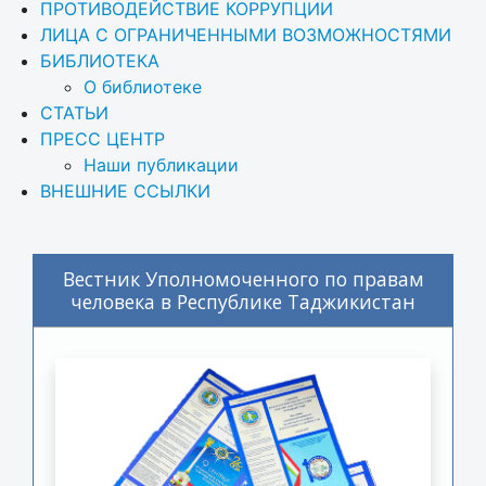
ПРОТИВОДЕЙСТВИЕ КОРРУПЦИИ
ЛИЦА С ОГРАНИЧЕННЫМИ ВОЗМОЖНОСТЯМИ
БИБЛИОТЕКА
О библиотеке
СТАТЬИ
ПРЕСС ЦЕНТР
Наши публикации
ВНЕШНИЕ ССЫЛКИ
Вестник Уполномоченного по правам
человека в Республике Таджикистан