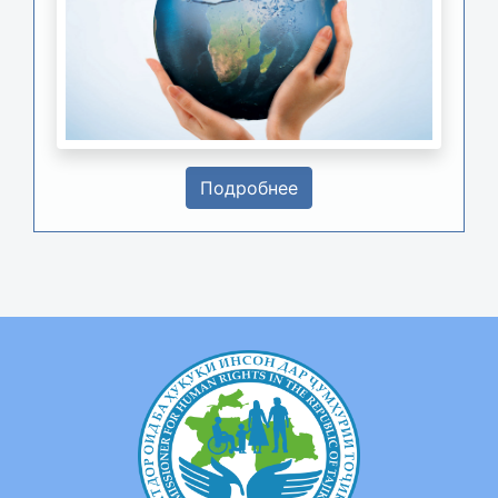
Подробнее