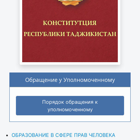
Обращение у Уполномоченному
Порядок обращения к
уполномоченному
ОБРАЗОВАНИЕ В СФЕРЕ ПРАВ ЧЕЛОВЕКА