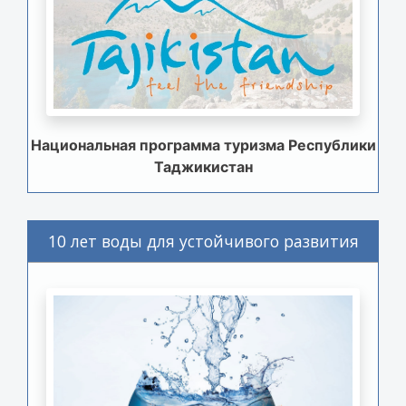
Национальная программа туризма Республики
Таджикистан
10 лет воды для устойчивого развития