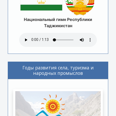
Национальный гимн Республики
Таджикистан
Годы развития села, туризма и
народных промыслов