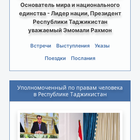
Основатель мира и национального
единства - Лидер нации, Президент
Республики Таджикистан
уважаемый Эмомали Рахмон
Встречи
Выступления
Указы
Поездки
Послания
Уполномоченный по правам человека
в Республике Таджикистан