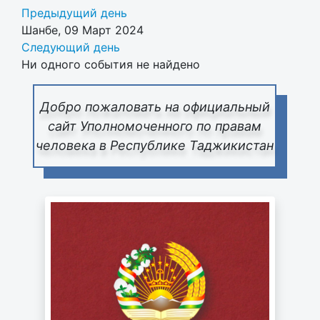
Предыдущий день
Шанбе, 09 Март 2024
Следующий день
Ни одного события не найдено
Добро пожаловать на официальный
сайт Уполномоченного по правам
человека в Республике Таджикистан