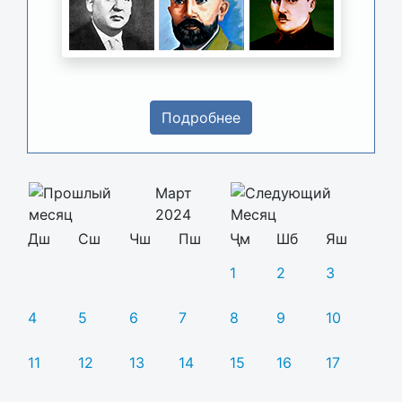
Подробнее
Март
2024
Дш
Сш
Чш
Пш
Ҷм
Шб
Яш
1
2
3
4
5
6
7
8
9
10
11
12
13
14
15
16
17