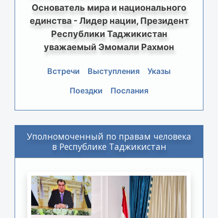
Основатель мира и национального
единства - Лидер нации, Президент
Республики Таджикистан
уважаемый Эмомали Рахмон
Встречи
Выступления
Указы
Поездки
Послания
Уполномоченный по правам человека
в Республике Таджикистан