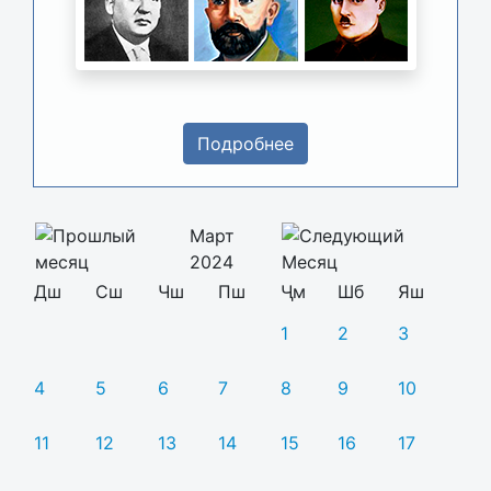
Подробнее
Март
2024
Дш
Сш
Чш
Пш
Ҷм
Шб
Яш
1
2
3
4
5
6
7
8
9
10
11
12
13
14
15
16
17