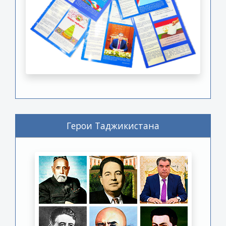
Герои Таджикистана