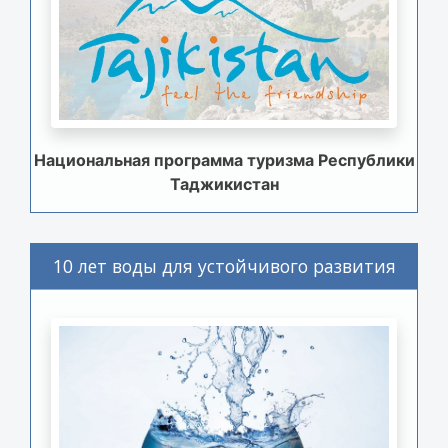
Национальная программа туризма Республики
Таджикистан
10 лет воды для устойчивого развития