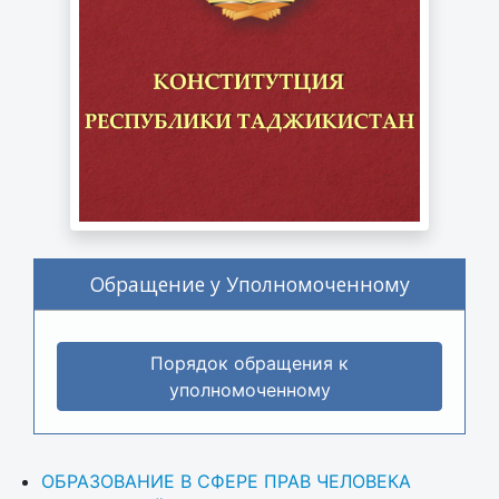
Обращение у Уполномоченному
Порядок обращения к
уполномоченному
ОБРАЗОВАНИЕ В СФЕРЕ ПРАВ ЧЕЛОВЕКА