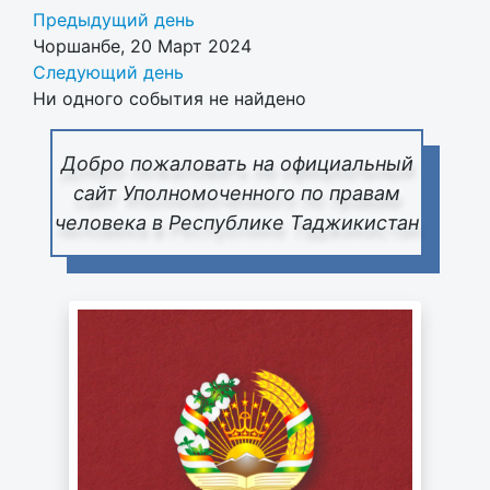
Предыдущий день
Чоршанбе, 20 Март 2024
Следующий день
Ни одного события не найдено
Добро пожаловать на официальный
сайт Уполномоченного по правам
человека в Республике Таджикистан