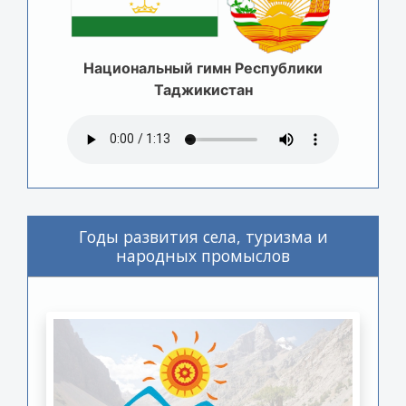
Национальный гимн Республики
Таджикистан
Годы развития села, туризма и
народных промыслов