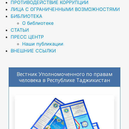
ПРОТИВОДЕЙСТВИЕ КОРРУПЦИИ
ЛИЦА С ОГРАНИЧЕННЫМИ ВОЗМОЖНОСТЯМИ
БИБЛИОТЕКА
О библиотеке
СТАТЬИ
ПРЕСС ЦЕНТР
Наши публикации
ВНЕШНИЕ ССЫЛКИ
Вестник Уполномоченного по правам
человека в Республике Таджикистан