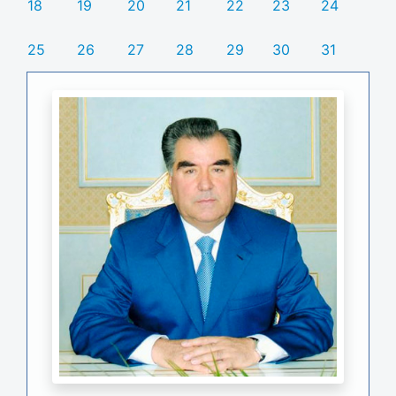
18
19
20
21
22
23
24
25
26
27
28
29
30
31