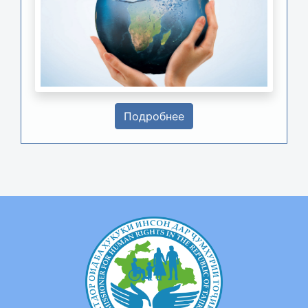
Подробнее