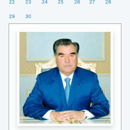
22
23
24
25
26
27
28
29
30