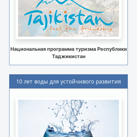
Национальная программа туризма Республики
Таджикистан
10 лет воды для устойчивого развития