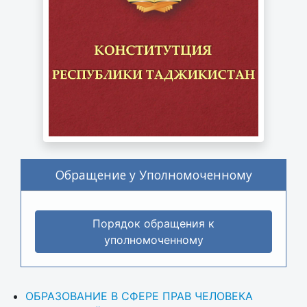
Обращение у Уполномоченному
Порядок обращения к
уполномоченному
ОБРАЗОВАНИЕ В СФЕРЕ ПРАВ ЧЕЛОВЕКА