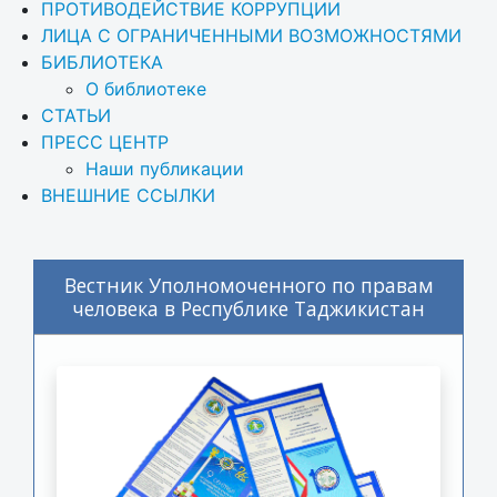
ПРОТИВОДЕЙСТВИЕ КОРРУПЦИИ
ЛИЦА С ОГРАНИЧЕННЫМИ ВОЗМОЖНОСТЯМИ
БИБЛИОТЕКА
О библиотеке
СТАТЬИ
ПРЕСС ЦЕНТР
Наши публикации
ВНЕШНИЕ ССЫЛКИ
Вестник Уполномоченного по правам
человека в Республике Таджикистан