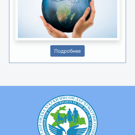
Подробнее