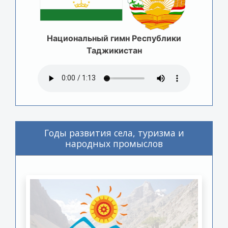
Национальный гимн Республики
Таджикистан
Годы развития села, туризма и
народных промыслов