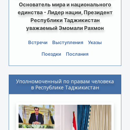
Основатель мира и национального
единства - Лидер нации, Президент
Республики Таджикистан
уважаемый Эмомали Рахмон
Встречи
Выступления
Указы
Поездки
Послания
Уполномоченный по правам человека
в Республике Таджикистан