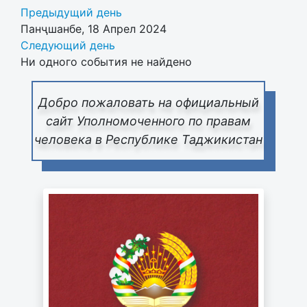
Предыдущий день
Панҷшанбе, 18 Апрел 2024
Следующий день
Ни одного события не найдено
Добро пожаловать на официальный
сайт Уполномоченного по правам
человека в Республике Таджикистан