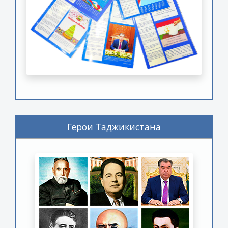
Герои Таджикистана