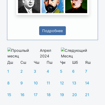
Подробнее
Апрел
2024
Дш
Сш
Чш
Пш
Ҷм
Шб
Яш
1
2
3
4
5
6
7
8
9
10
11
12
13
14
15
16
17
18
19
20
21