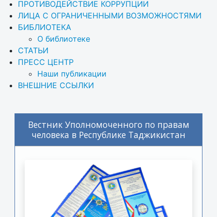
ПРОТИВОДЕЙСТВИЕ КОРРУПЦИИ
ЛИЦА С ОГРАНИЧЕННЫМИ ВОЗМОЖНОСТЯМИ
БИБЛИОТЕКА
О библиотеке
СТАТЬИ
ПРЕСС ЦЕНТР
Наши публикации
ВНЕШНИЕ ССЫЛКИ
Вестник Уполномоченного по правам
человека в Республике Таджикистан