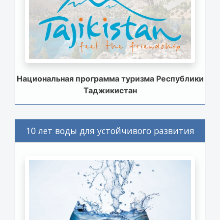
Национальная программа туризма Республики
Таджикистан
10 лет воды для устойчивого развития