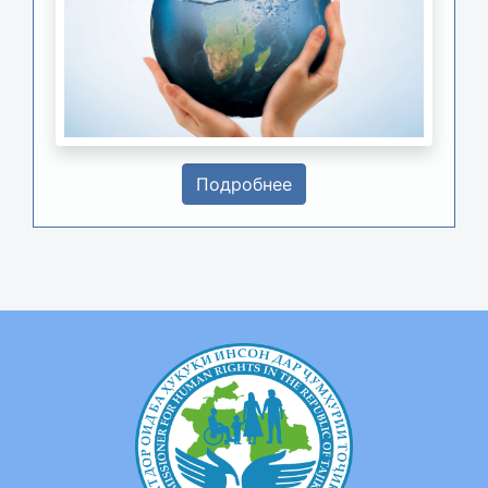
Подробнее