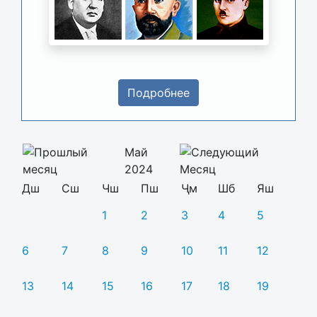
Подробнее
Май
2024
Дш
Сш
Чш
Пш
Ҷм
Шб
Яш
1
2
3
4
5
6
7
8
9
10
11
12
13
14
15
16
17
18
19