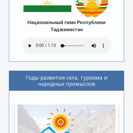
Национальный гимн Республики
Таджикистан
Годы развития села, туризма и
народных промыслов