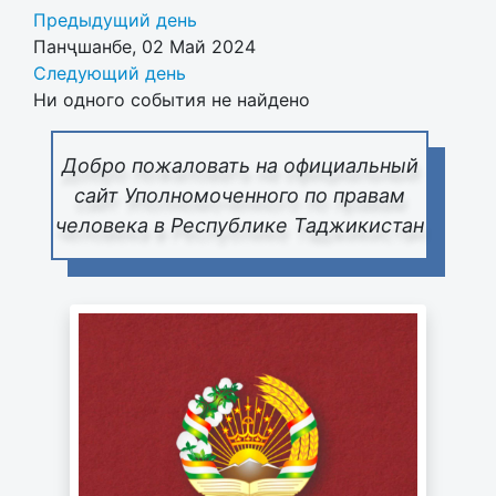
Предыдущий день
Панҷшанбе, 02 Май 2024
Следующий день
Ни одного события не найдено
Добро пожаловать на официальный
сайт Уполномоченного по правам
человека в Республике Таджикистан