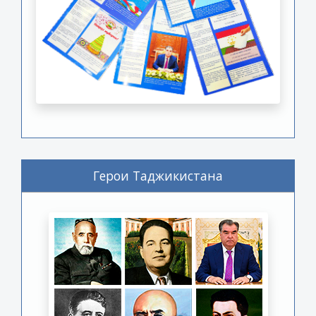
Герои Таджикистана