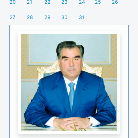
20
21
22
23
24
25
26
27
28
29
30
31