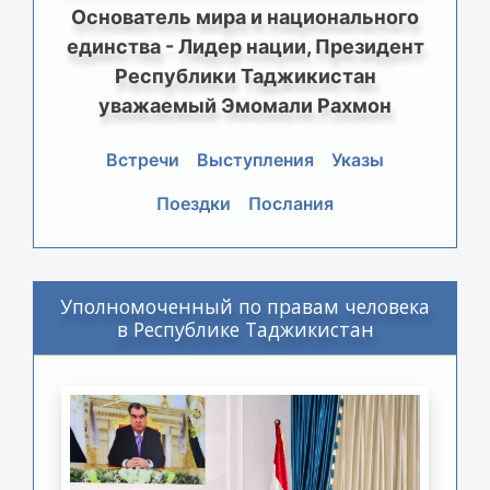
Основатель мира и национального
единства - Лидер нации, Президент
Республики Таджикистан
уважаемый Эмомали Рахмон
Встречи
Выступления
Указы
Поездки
Послания
Уполномоченный по правам человека
в Республике Таджикистан