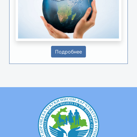
Подробнее