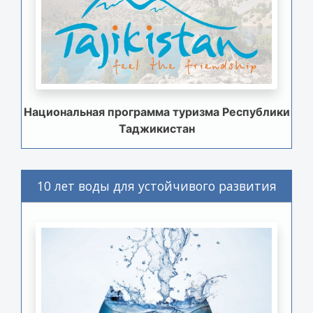
Национальная программа туризма Республики
Таджикистан
10 лет воды для устойчивого развития