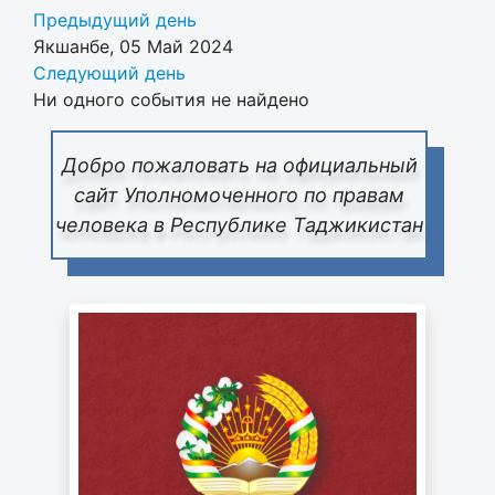
Предыдущий день
Якшанбе, 05 Май 2024
Следующий день
Ни одного события не найдено
Добро пожаловать на официальный
сайт Уполномоченного по правам
человека в Республике Таджикистан