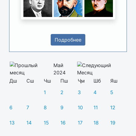
Подробнее
Май
2024
Дш
Сш
Чш
Пш
Ҷм
Шб
Яш
1
2
3
4
5
6
7
8
9
10
11
12
13
14
15
16
17
18
19