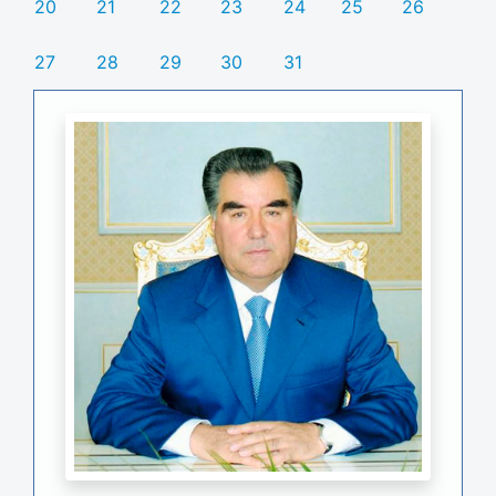
20
21
22
23
24
25
26
27
28
29
30
31