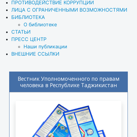
ПРОТИВОДЕЙСТВИЕ КОРРУПЦИИ
ЛИЦА С ОГРАНИЧЕННЫМИ ВОЗМОЖНОСТЯМИ
БИБЛИОТЕКА
О библиотеке
СТАТЬИ
ПРЕСС ЦЕНТР
Наши публикации
ВНЕШНИЕ ССЫЛКИ
Вестник Уполномоченного по правам
человека в Республике Таджикистан