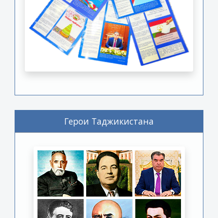
Герои Таджикистана