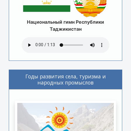
Национальный гимн Республики
Таджикистан
Годы развития села, туризма и
народных промыслов