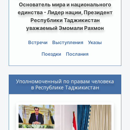
Основатель мира и национального
единства - Лидер нации, Президент
Республики Таджикистан
уважаемый Эмомали Рахмон
Встречи
Выступления
Указы
Поездки
Послания
Уполномоченный по правам человека
в Республике Таджикистан