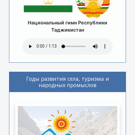
Национальный гимн Республики
Таджикистан
Годы развития села, туризма и
народных промыслов