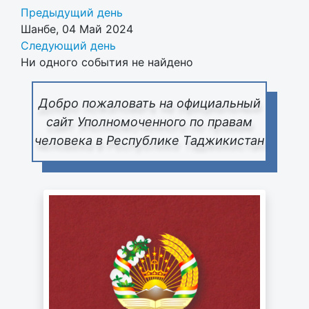
Предыдущий день
Шанбе, 04 Май 2024
Следующий день
Ни одного события не найдено
Добро пожаловать на официальный
сайт Уполномоченного по правам
человека в Республике Таджикистан