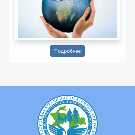
Подробнее