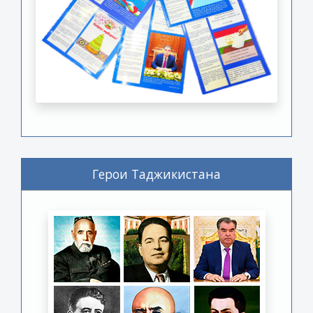
Герои Таджикистана