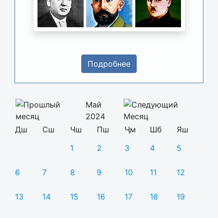
Подробнее
Май
2024
Дш
Сш
Чш
Пш
Ҷм
Шб
Яш
1
2
3
4
5
6
7
8
9
10
11
12
13
14
15
16
17
18
19