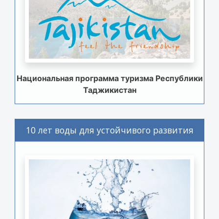
Национальная программа туризма Республики
Таджикистан
10 лет воды для устойчивого развития