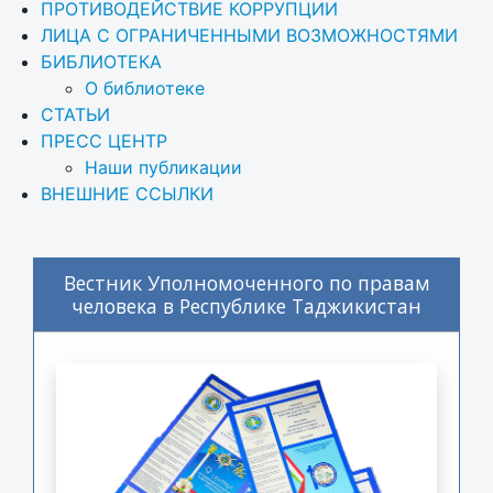
ПРОТИВОДЕЙСТВИЕ КОРРУПЦИИ
ЛИЦА С ОГРАНИЧЕННЫМИ ВОЗМОЖНОСТЯМИ
БИБЛИОТЕКА
О библиотеке
СТАТЬИ
ПРЕСС ЦЕНТР
Наши публикации
ВНЕШНИЕ ССЫЛКИ
Вестник Уполномоченного по правам
человека в Республике Таджикистан