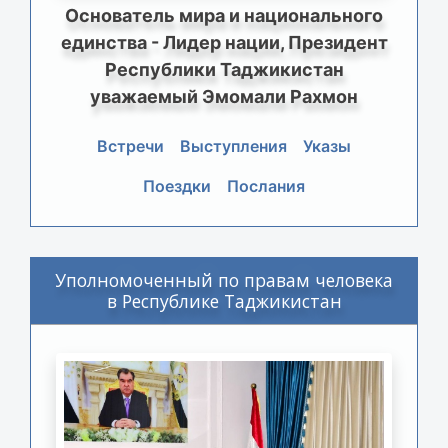
Основатель мира и национального
единства - Лидер нации, Президент
Республики Таджикистан
уважаемый Эмомали Рахмон
Встречи
Выступления
Указы
Поездки
Послания
Уполномоченный по правам человека
в Республике Таджикистан