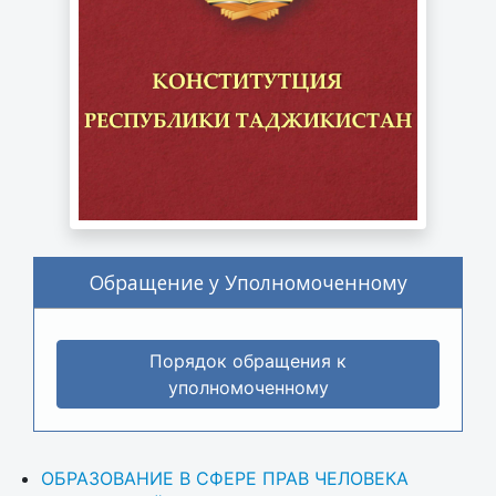
Обращение у Уполномоченному
Порядок обращения к
уполномоченному
ОБРАЗОВАНИЕ В СФЕРЕ ПРАВ ЧЕЛОВЕКА