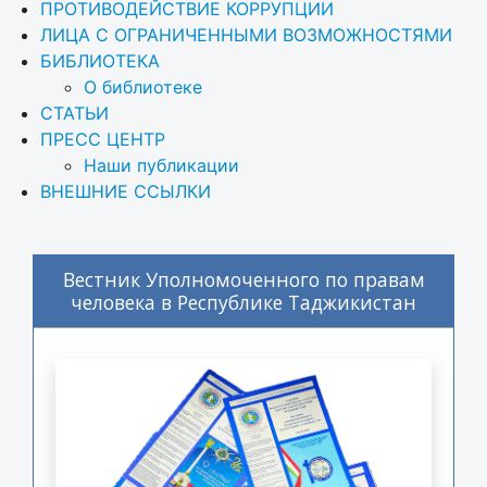
ПРОТИВОДЕЙСТВИЕ КОРРУПЦИИ
ЛИЦА С ОГРАНИЧЕННЫМИ ВОЗМОЖНОСТЯМИ
БИБЛИОТЕКА
О библиотеке
СТАТЬИ
ПРЕСС ЦЕНТР
Наши публикации
ВНЕШНИЕ ССЫЛКИ
Вестник Уполномоченного по правам
человека в Республике Таджикистан