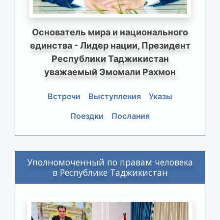
Основатель мира и национального
единства - Лидер нации, Президент
Республики Таджикистан
уважаемый Эмомали Рахмон
Встречи
Выступления
Указы
Поездки
Послания
Уполномоченный по правам человека
в Республике Таджикистан