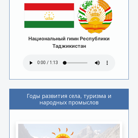
Национальный гимн Республики
Таджикистан
Годы развития села, туризма и
народных промыслов