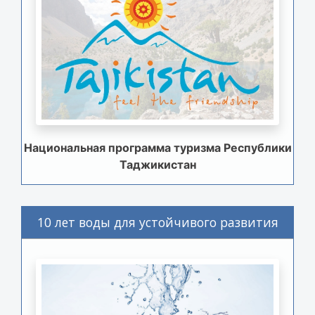
Национальная программа туризма Республики
Таджикистан
10 лет воды для устойчивого развития