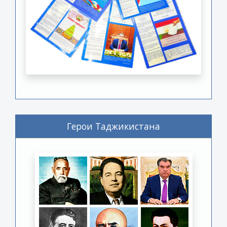
Герои Таджикистана