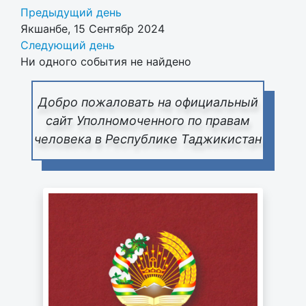
Предыдущий день
Якшанбе, 15 Сентябр 2024
Следующий день
Ни одного события не найдено
Добро пожаловать на официальный
сайт Уполномоченного по правам
человека в Республике Таджикистан