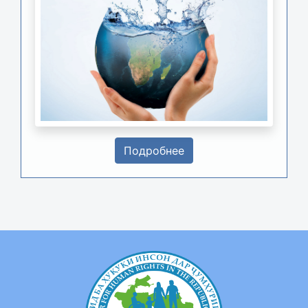
Подробнее