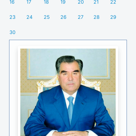
16
17
18
19
20
21
22
23
24
25
26
27
28
29
30