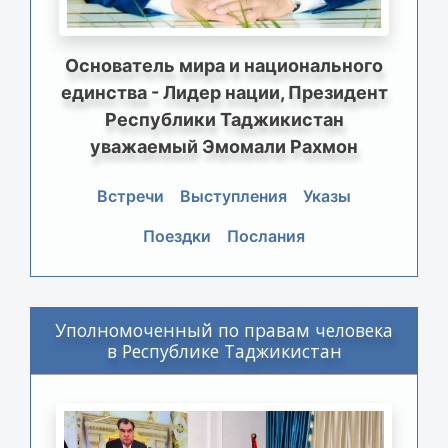
Основатель мира и национального
единства - Лидер нации, Президент
Республики Таджикистан
уважаемый Эмомали Рахмон
Встречи
Выступления
Указы
Поездки
Послания
Уполномоченный по правам человека
в Республике Таджикистан