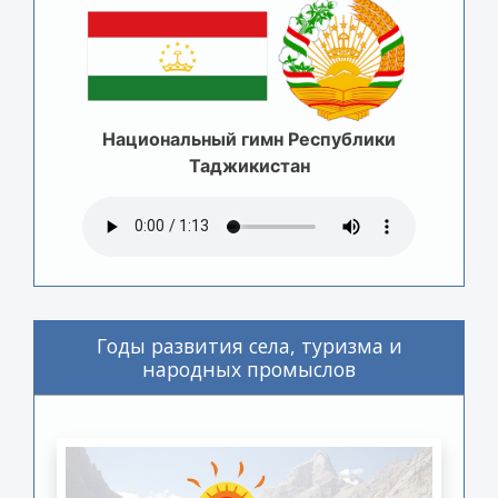
Национальный гимн Республики
Таджикистан
Годы развития села, туризма и
народных промыслов