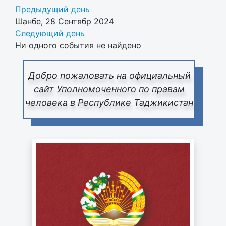
Предыдущий день
Шанбе, 28 Сентябр 2024
Следующий день
Ни одного события не найдено
Добро пожаловать на официальный
сайт Уполномоченного по правам
человека в Республике Таджикистан