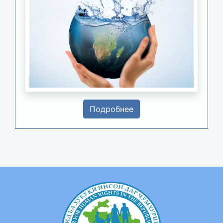
Подробнее