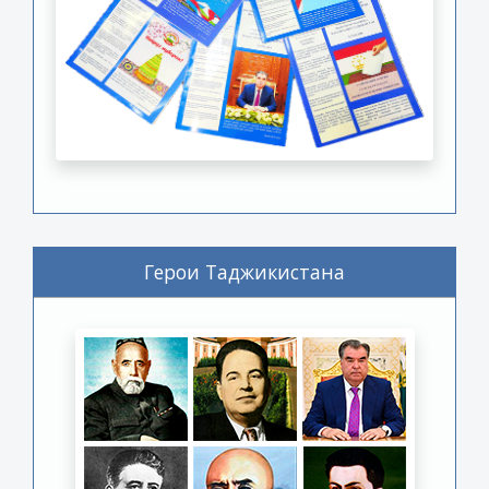
Герои Таджикистана