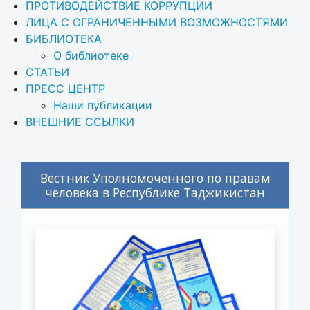
ПРОТИВОДЕЙСТВИЕ КОРРУПЦИИ
ЛИЦА С ОГРАНИЧЕННЫМИ ВОЗМОЖНОСТЯМИ
БИБЛИОТЕКА
О библиотеке
СТАТЬИ
ПРЕСС ЦЕНТР
Наши публикации
ВНЕШНИЕ ССЫЛКИ
Вестник Уполномоченного по правам
человека в Республике Таджикистан