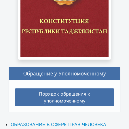
Обращение у Уполномоченному
Порядок обращения к
уполномоченному
ОБРАЗОВАНИЕ В СФЕРЕ ПРАВ ЧЕЛОВЕКА