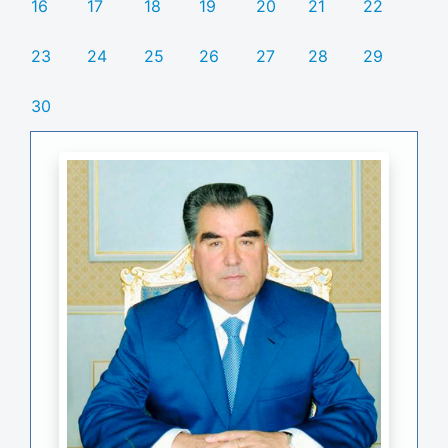
16
17
18
19
20
21
22
23
24
25
26
27
28
29
30