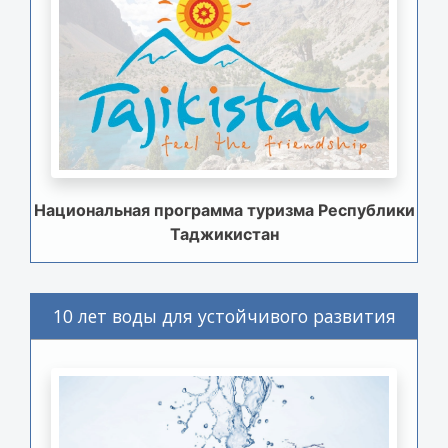
Национальная программа туризма Республики
Таджикистан
10 лет воды для устойчивого развития