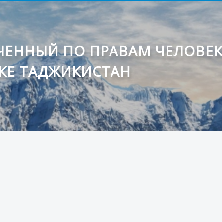
ЕННЫЙ ПО ПРАВАМ ЧЕЛОВЕ
КЕ ТАДЖИКИСТАН