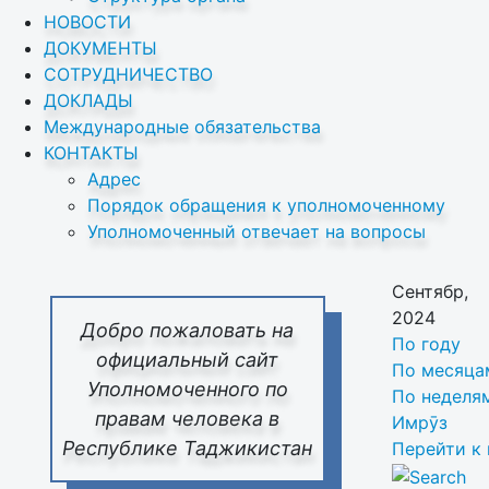
НОВОСТИ
ДОКУМЕНТЫ
СОТРУДНИЧЕСТВО
ДОКЛАДЫ
Международные обязательства
КОНТАКТЫ
Адрес
Порядок обращения к уполномоченному
Уполномоченный отвечает на вопросы
Сентябр,
2024
Добро пожаловать на
По году
официальный сайт
По месяца
Уполномоченного по
По неделя
правам человека в
Имрӯз
Республике Таджикистан
Перейти к