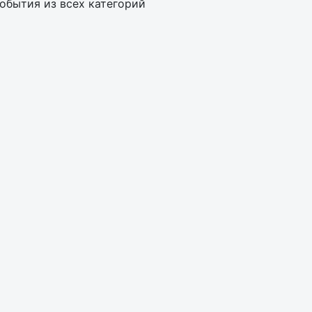
обытия из всех категорий