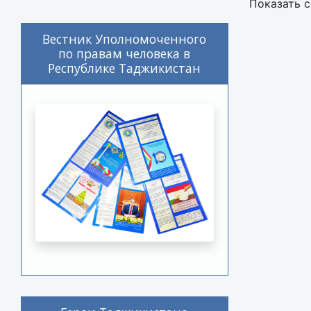
Показать с
Вестник Уполномоченного
по правам человека в
Республике Таджикистан