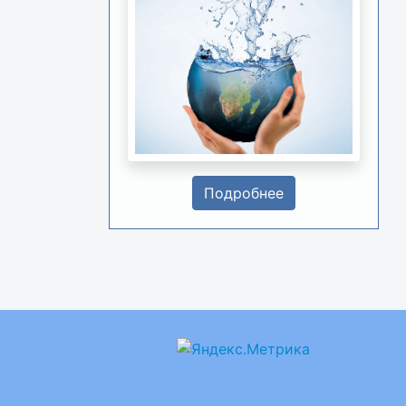
Подробнее