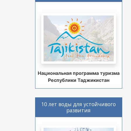
Национальная программа туризма
Республики Таджикистан
10 лет воды для устойчивого
развития