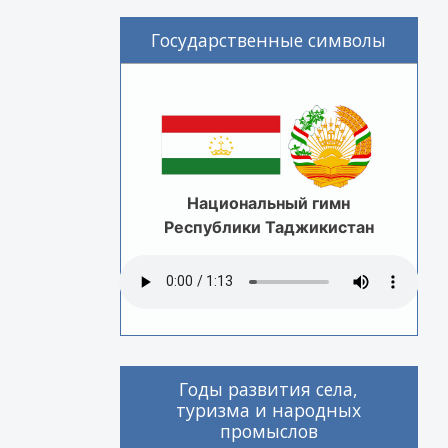
Государственные символы
Национальный гимн
Республики Таджикистан
Годы развития села,
туризма и народных
промыслов