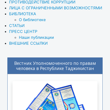
ПРОТИВОДЕЙСТВИЕ КОРРУПЦИИ
ЛИЦА С ОГРАНИЧЕННЫМИ ВОЗМОЖНОСТЯМИ
БИБЛИОТЕКА
О библиотеке
СТАТЬИ
ПРЕСС ЦЕНТР
Наши публикации
ВНЕШНИЕ ССЫЛКИ
Вестник Уполномоченного по правам
человека в Республике Таджикистан