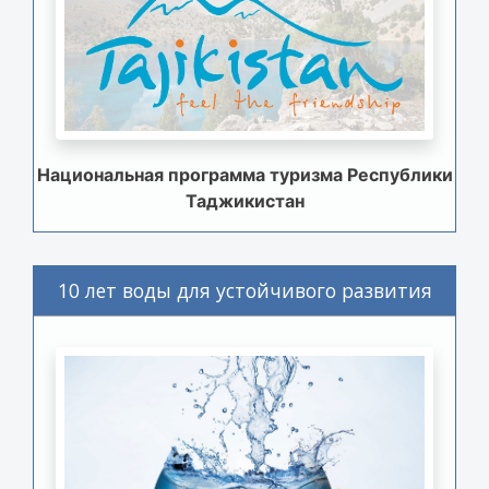
Национальная программа туризма Республики
Таджикистан
10 лет воды для устойчивого развития