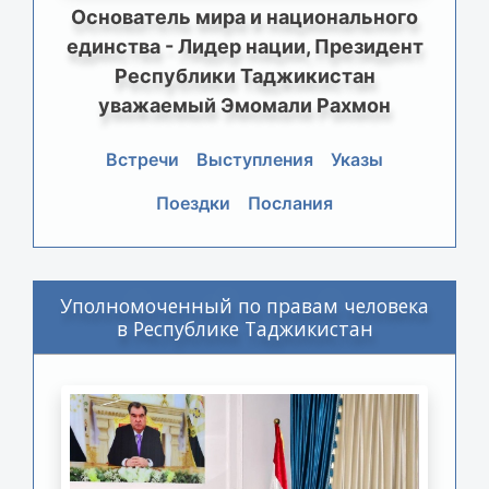
Основатель мира и национального
единства - Лидер нации, Президент
Республики Таджикистан
уважаемый Эмомали Рахмон
Встречи
Выступления
Указы
Поездки
Послания
Уполномоченный по правам человека
в Республике Таджикистан