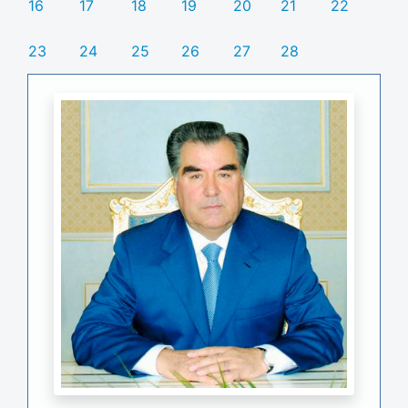
16
17
18
19
20
21
22
23
24
25
26
27
28