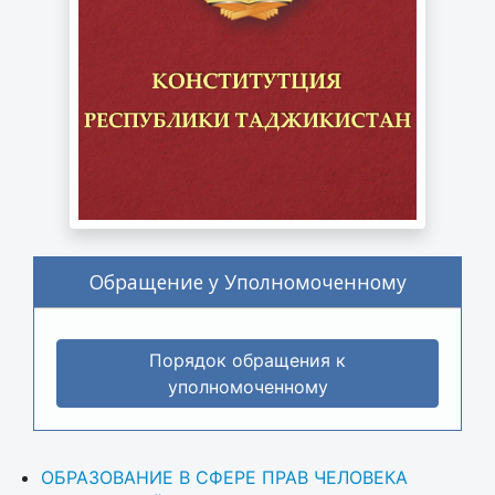
Обращение у Уполномоченному
Порядок обращения к
уполномоченному
ОБРАЗОВАНИЕ В СФЕРЕ ПРАВ ЧЕЛОВЕКА