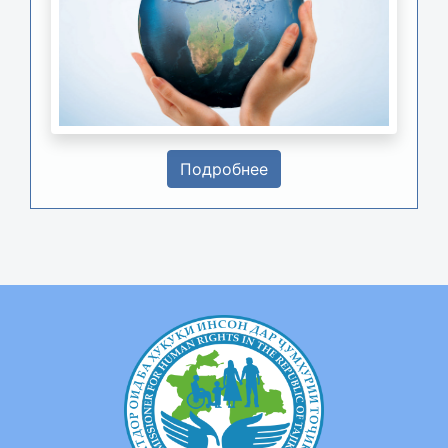
Подробнее