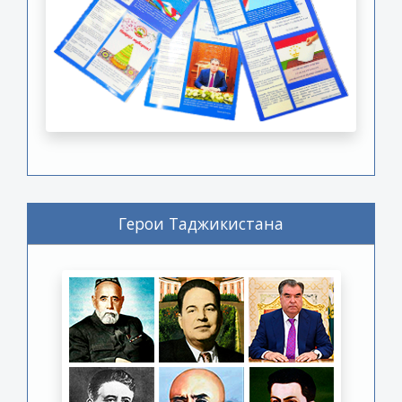
Герои Таджикистана