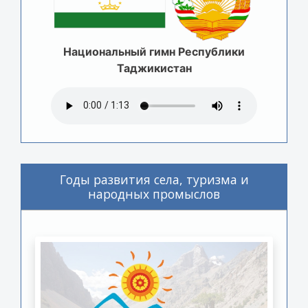
Национальный гимн Республики
Таджикистан
Годы развития села, туризма и
народных промыслов