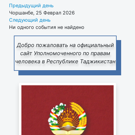
Предыдущий день
Чоршанбе, 25 Феврал 2026
Следующий день
Ни одного события не найдено
Добро пожаловать на официальный
сайт Уполномоченного по правам
человека в Республике Таджикистан