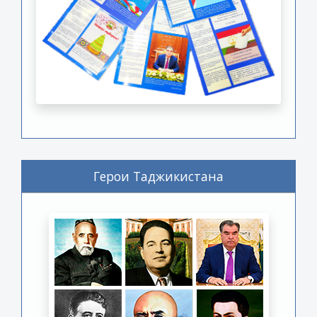
Герои Таджикистана