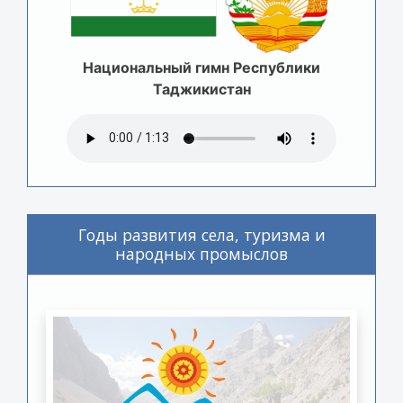
Национальный гимн Республики
Таджикистан
Годы развития села, туризма и
народных промыслов