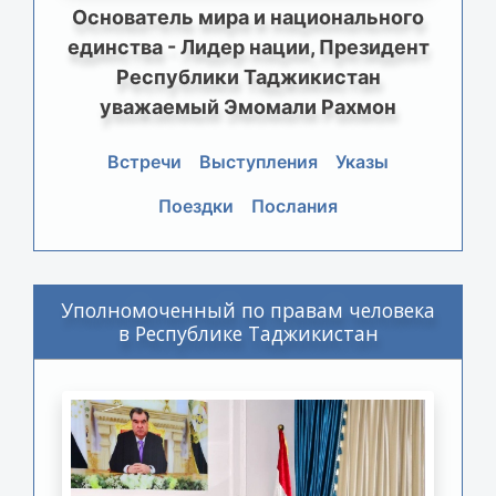
Основатель мира и национального
единства - Лидер нации, Президент
Республики Таджикистан
уважаемый Эмомали Рахмон
Встречи
Выступления
Указы
Поездки
Послания
Уполномоченный по правам человека
в Республике Таджикистан