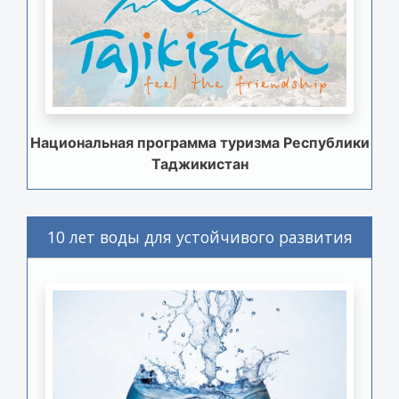
Национальная программа туризма Республики
Таджикистан
10 лет воды для устойчивого развития