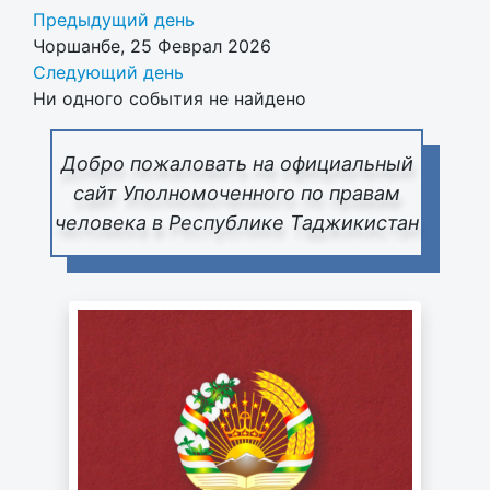
Предыдущий день
Чоршанбе, 25 Феврал 2026
Следующий день
Ни одного события не найдено
Добро пожаловать на официальный
сайт Уполномоченного по правам
человека в Республике Таджикистан