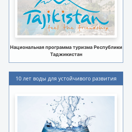
Национальная программа туризма Республики
Таджикистан
10 лет воды для устойчивого развития