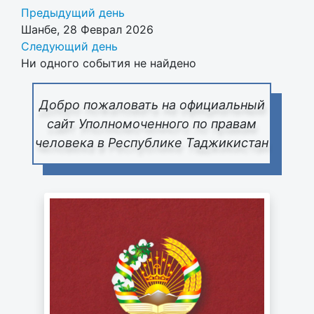
Предыдущий день
Шанбе, 28 Феврал 2026
Следующий день
Ни одного события не найдено
Добро пожаловать на официальный
сайт Уполномоченного по правам
человека в Республике Таджикистан