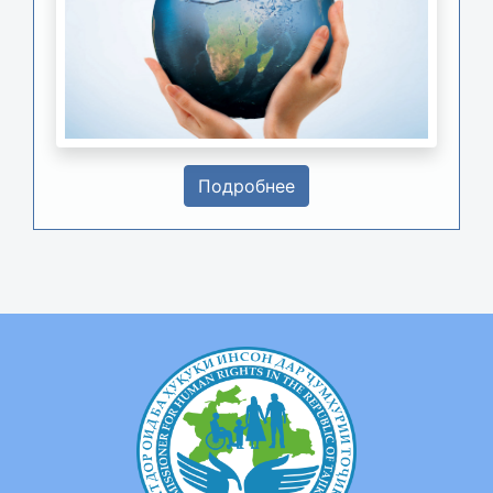
Подробнее