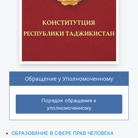
Обращение у Уполномоченному
Порядок обращения к
уполномоченному
ОБРАЗОВАНИЕ В СФЕРЕ ПРАВ ЧЕЛОВЕКА