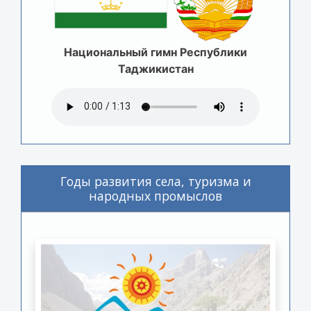
Национальный гимн Республики
Таджикистан
Годы развития села, туризма и
народных промыслов