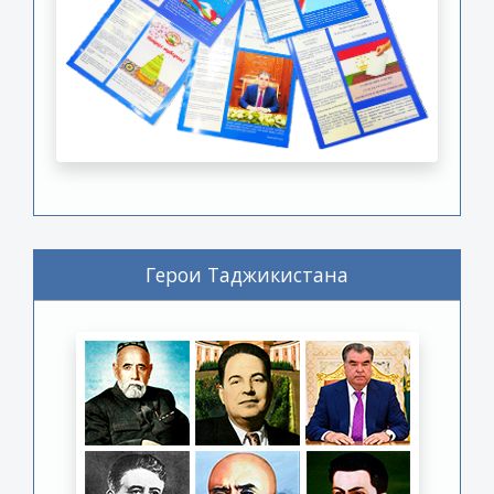
Герои Таджикистана