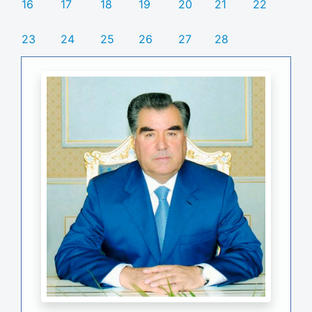
16
17
18
19
20
21
22
23
24
25
26
27
28