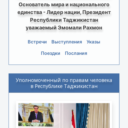
Основатель мира и национального
единства - Лидер нации, Президент
Республики Таджикистан
уважаемый Эмомали Рахмон
Встречи
Выступления
Указы
Поездки
Послания
Уполномоченный по правам человека
в Республике Таджикистан