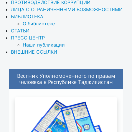
ПРОТИВОДЕЙСТВИЕ КОРРУПЦИИ
ЛИЦА С ОГРАНИЧЕННЫМИ ВОЗМОЖНОСТЯМИ
БИБЛИОТЕКА
О библиотеке
СТАТЬИ
ПРЕСС ЦЕНТР
Наши публикации
ВНЕШНИЕ ССЫЛКИ
Вестник Уполномоченного по правам
человека в Республике Таджикистан