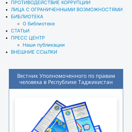
ПРОТИВОДЕЙСТВИЕ КОРРУПЦИИ
ЛИЦА С ОГРАНИЧЕННЫМИ ВОЗМОЖНОСТЯМИ
БИБЛИОТЕКА
О библиотеке
СТАТЬИ
ПРЕСС ЦЕНТР
Наши публикации
ВНЕШНИЕ ССЫЛКИ
Вестник Уполномоченного по правам
человека в Республике Таджикистан