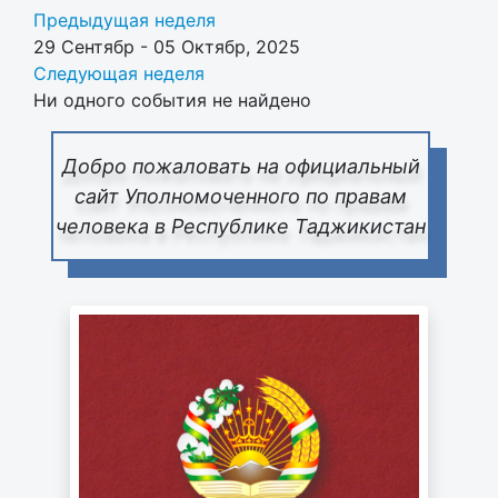
Предыдущая неделя
29 Сентябр - 05 Октябр, 2025
Следующая неделя
Ни одного события не найдено
Добро пожаловать на официальный
сайт Уполномоченного по правам
человека в Республике Таджикистан