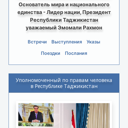
Основатель мира и национального
единства - Лидер нации, Президент
Республики Таджикистан
уважаемый Эмомали Рахмон
Встречи
Выступления
Указы
Поездки
Послания
Уполномоченный по правам человека
в Республике Таджикистан