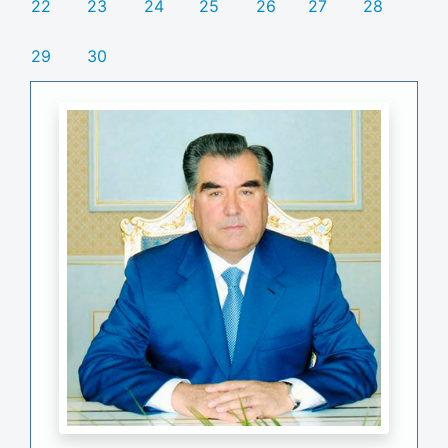
22
23
24
25
26
27
28
29
30