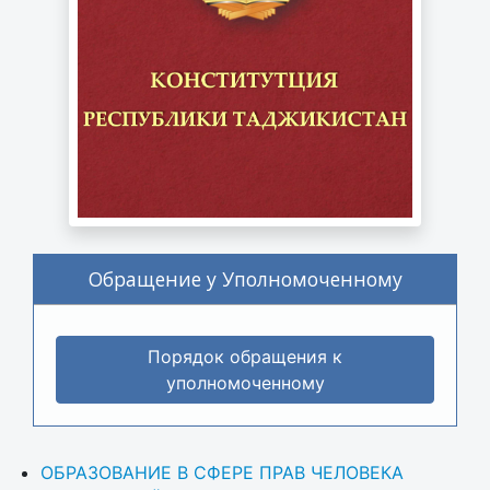
Обращение у Уполномоченному
Порядок обращения к
уполномоченному
ОБРАЗОВАНИЕ В СФЕРЕ ПРАВ ЧЕЛОВЕКА