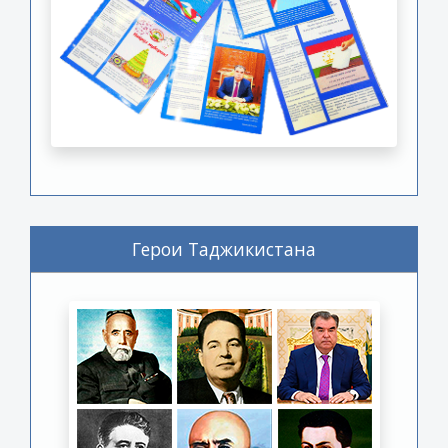
Герои Таджикистана