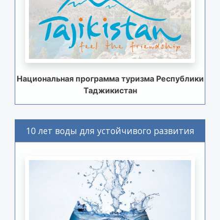
Национальная программа туризма Республики
Таджикистан
10 лет воды для устойчивого развития