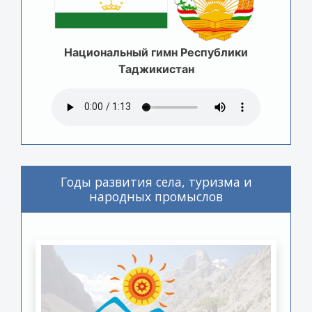
Национальный гимн Республики
Таджикистан
Годы развития села, туризма и
народных промыслов