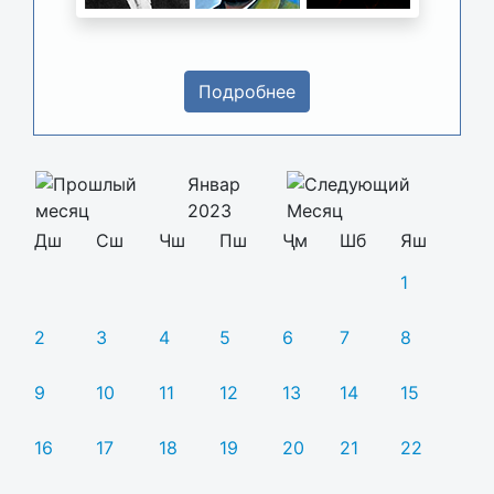
Подробнее
Январ
2023
Дш
Сш
Чш
Пш
Ҷм
Шб
Яш
1
2
3
4
5
6
7
8
9
10
11
12
13
14
15
16
17
18
19
20
21
22