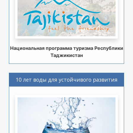
Национальная программа туризма Республики
Таджикистан
10 лет воды для устойчивого развития