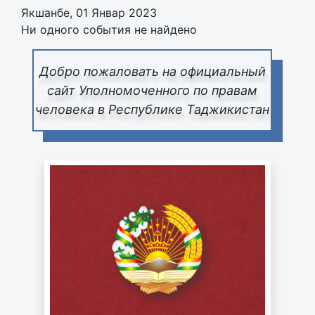
Якшанбе, 01 Январ 2023
Ни одного события не найдено
Добро пожаловать на официальный
сайт Уполномоченного по правам
человека в Республике Таджикистан