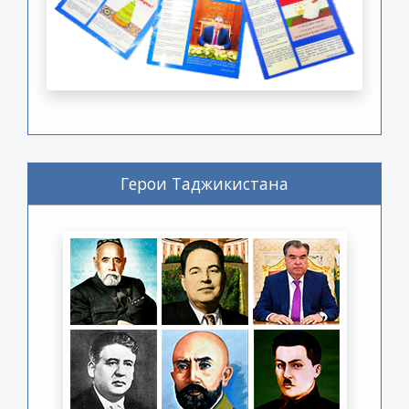
Герои Таджикистана