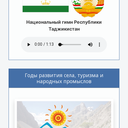
Национальный гимн Республики
Таджикистан
Годы развития села, туризма и
народных промыслов