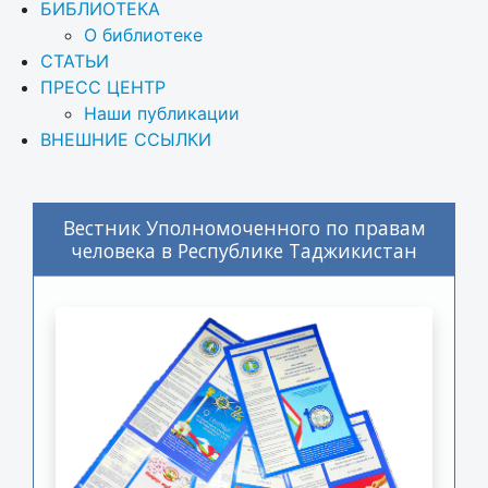
БИБЛИОТЕКА
О библиотеке
СТАТЬИ
ПРЕСС ЦЕНТР
Наши публикации
ВНЕШНИЕ ССЫЛКИ
Вестник Уполномоченного по правам
человека в Республике Таджикистан