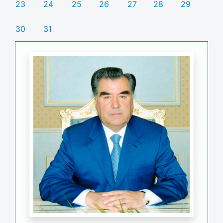
23
24
25
26
27
28
29
30
31