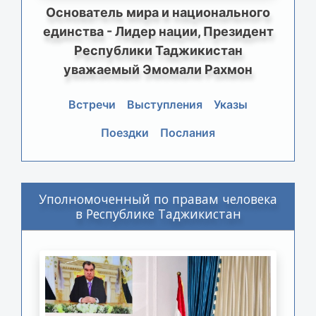
Основатель мира и национального
единства - Лидер нации, Президент
Республики Таджикистан
уважаемый Эмомали Рахмон
Встречи
Выступления
Указы
Поездки
Послания
Уполномоченный по правам человека
в Республике Таджикистан