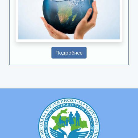
Подробнее