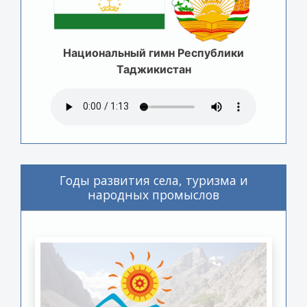
Национальный гимн Республики
Таджикистан
Годы развития села, туризма и
народных промыслов