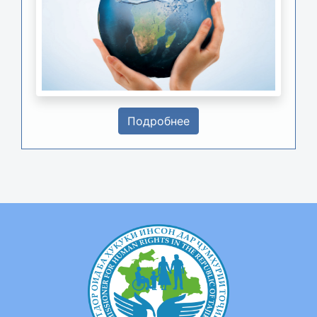
Подробнее