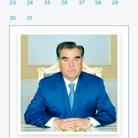
23
24
25
26
27
28
29
30
31