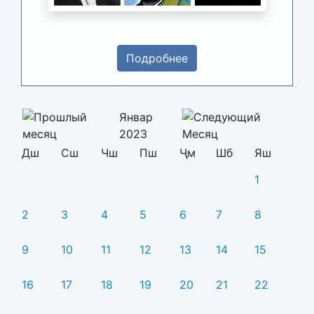
Подробнее
Январ
2023
Дш
Сш
Чш
Пш
Ҷм
Шб
Яш
1
2
3
4
5
6
7
8
9
10
11
12
13
14
15
16
17
18
19
20
21
22