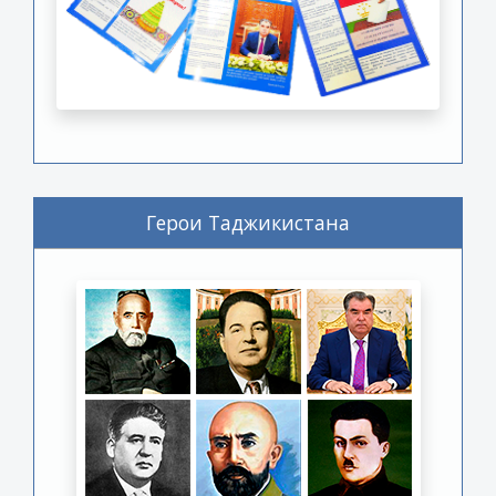
Герои Таджикистана