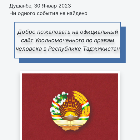
Душанбе, 30 Январ 2023
Ни одного события не найдено
Добро пожаловать на официальный
сайт Уполномоченного по правам
человека в Республике Таджикистан