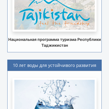
Национальная программа туризма Республики
Таджикистан
10 лет воды для устойчивого развития