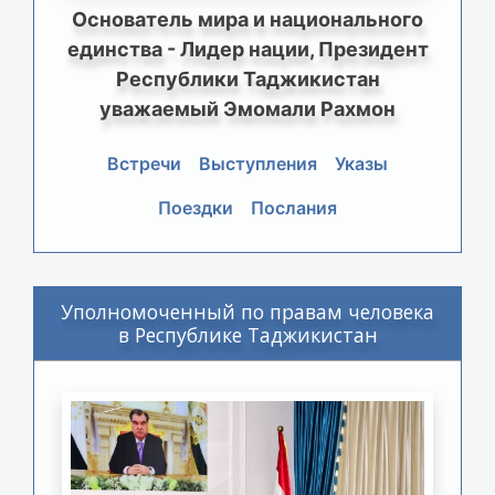
Основатель мира и национального
единства - Лидер нации, Президент
Республики Таджикистан
уважаемый Эмомали Рахмон
Встречи
Выступления
Указы
Поездки
Послания
Уполномоченный по правам человека
в Республике Таджикистан