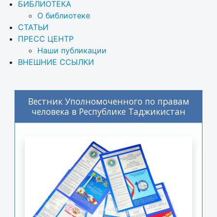
БИБЛИОТЕКА
О библиотеке
СТАТЬИ
ПРЕСС ЦЕНТР
Наши публикации
ВНЕШНИЕ ССЫЛКИ
Вестник Уполномоченного по правам
человека в Республике Таджикистан