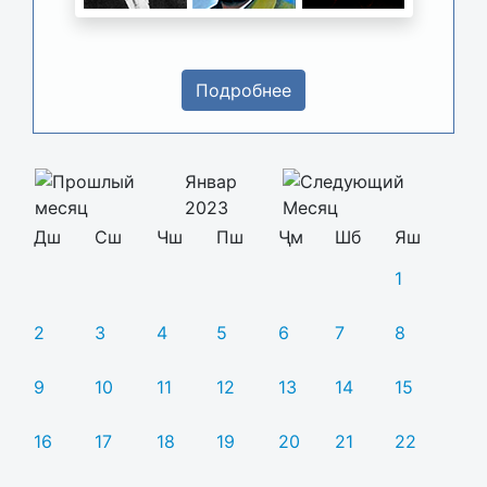
Подробнее
Январ
2023
Дш
Сш
Чш
Пш
Ҷм
Шб
Яш
1
2
3
4
5
6
7
8
9
10
11
12
13
14
15
16
17
18
19
20
21
22