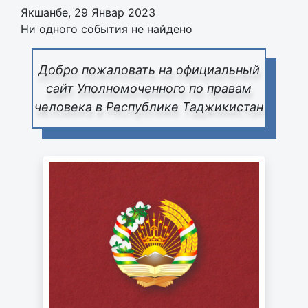
Якшанбе, 29 Январ 2023
Ни одного события не найдено
Добро пожаловать на официальный
сайт Уполномоченного по правам
человека в Республике Таджикистан