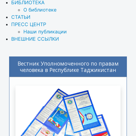
БИБЛИОТЕКА
О библиотеке
СТАТЬИ
ПРЕСС ЦЕНТР
Наши публикации
ВНЕШНИЕ ССЫЛКИ
Вестник Уполномоченного по правам
человека в Республике Таджикистан