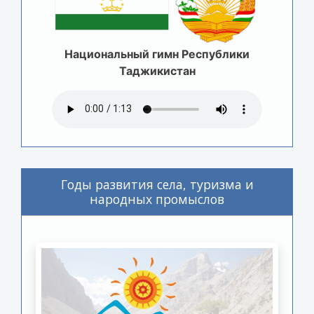
Национальный гимн Республики
Таджикистан
Годы развития села, туризма и
народных промыслов