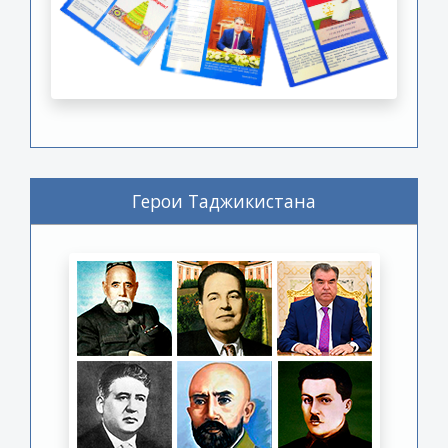
Герои Таджикистана