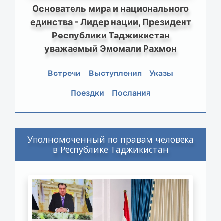
Основатель мира и национального
единства - Лидер нации, Президент
Республики Таджикистан
уважаемый Эмомали Рахмон
Встречи
Выступления
Указы
Поездки
Послания
Уполномоченный по правам человека
в Республике Таджикистан