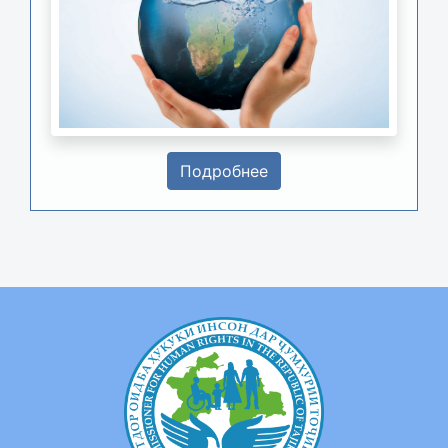
Подробнее