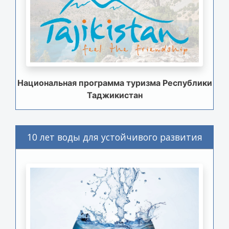
Национальная программа туризма Республики
Таджикистан
10 лет воды для устойчивого развития