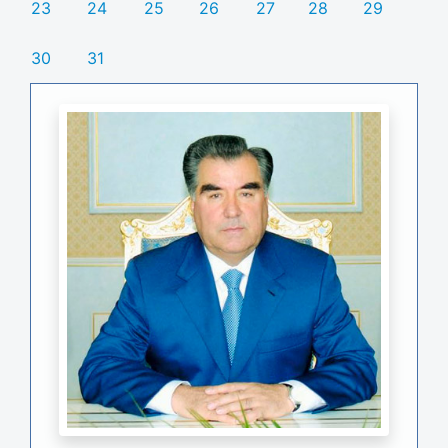
23
24
25
26
27
28
29
30
31