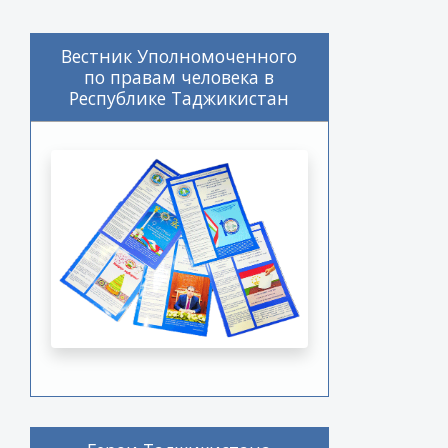
Вестник Уполномоченного
по правам человека в
Республике Таджикистан