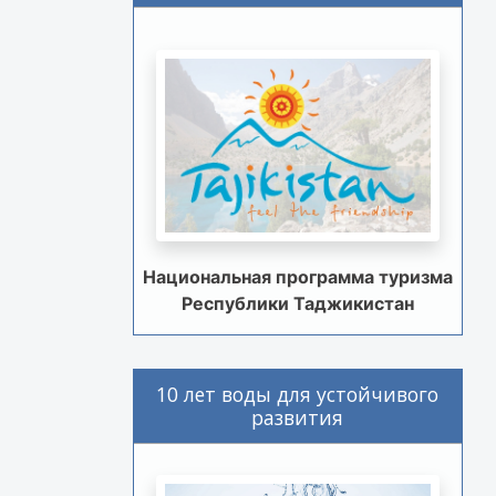
Национальная программа туризма
Республики Таджикистан
10 лет воды для устойчивого
развития