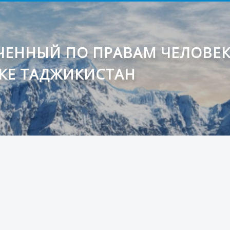
ЕННЫЙ ПО ПРАВАМ ЧЕЛОВЕ
КЕ ТАДЖИКИСТАН