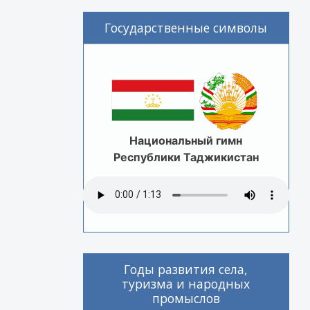
Государственные символы
Национальный гимн
Республики Таджикистан
Годы развития села,
туризма и народных
промыслов