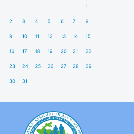
1
2
3
4
5
6
7
8
9
10
11
12
13
14
15
16
17
18
19
20
21
22
23
24
25
26
27
28
29
30
31