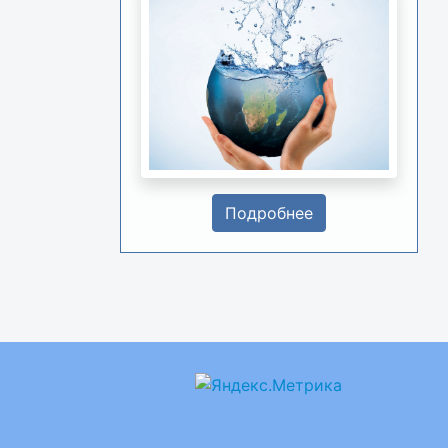
Подробнее