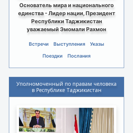
Основатель мира и национального
единства - Лидер нации, Президент
Республики Таджикистан
уважаемый Эмомали Рахмон
Встречи
Выступления
Указы
Поездки
Послания
Уполномоченный по правам человека
в Республике Таджикистан