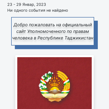
23 - 29 Январ, 2023
Ни одного события не найдено
Добро пожаловать на официальный
сайт Уполномоченного по правам
человека в Республике Таджикистан