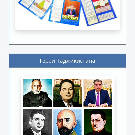
Герои Таджикистана