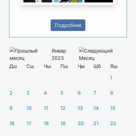
Подробнее
Январ
2023
Дш
Сш
Чш
Пш
Ҷм
Шб
Яш
1
2
3
4
5
6
7
8
9
10
11
12
13
14
15
16
17
18
19
20
21
22