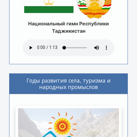
Национальный гимн Республики
Таджикистан
Годы развития села, туризма и
народных промыслов