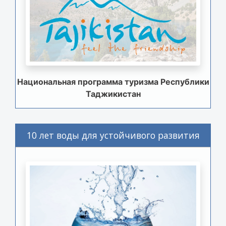
Национальная программа туризма Республики
Таджикистан
10 лет воды для устойчивого развития