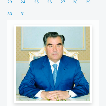
23
24
25
26
27
28
29
30
31