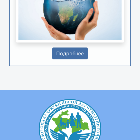
Подробнее