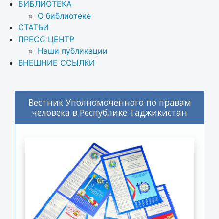
БИБЛИОТЕКА
О библиотеке
СТАТЬИ
ПРЕСС ЦЕНТР
Наши публикации
ВНЕШНИЕ ССЫЛКИ
Вестник Уполномоченного по правам
человека в Республике Таджикистан