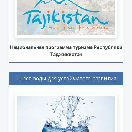
Национальная программа туризма Республики
Таджикистан
10 лет воды для устойчивого развития