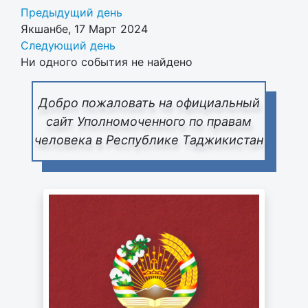
Предыдущий день
Якшанбе, 17 Март 2024
Следующий день
Ни одного события не найдено
Добро пожаловать на официальный
сайт Уполномоченного по правам
человека в Республике Таджикистан