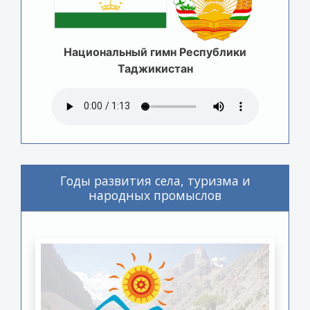
Национальный гимн Республики
Таджикистан
Годы развития села, туризма и
народных промыслов