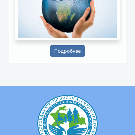
Подробнее