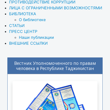
ПРОТИВОДЕЙСТВИЕ КОРРУПЦИИ
ЛИЦА С ОГРАНИЧЕННЫМИ ВОЗМОЖНОСТЯМИ
БИБЛИОТЕКА
О библиотеке
СТАТЬИ
ПРЕСС ЦЕНТР
Наши публикации
ВНЕШНИЕ ССЫЛКИ
Вестник Уполномоченного по правам
человека в Республике Таджикистан