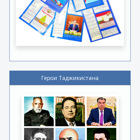
Герои Таджикистана