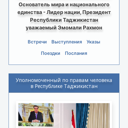
Основатель мира и национального
единства - Лидер нации, Президент
Республики Таджикистан
уважаемый Эмомали Рахмон
Встречи
Выступления
Указы
Поездки
Послания
Уполномоченный по правам человека
в Республике Таджикистан