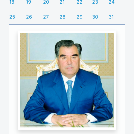
18
19
20
21
22
23
24
25
26
27
28
29
30
31