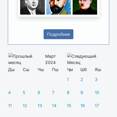
Подробнее
Март
2024
Дш
Сш
Чш
Пш
Ҷм
Шб
Яш
1
2
3
4
5
6
7
8
9
10
11
12
13
14
15
16
17