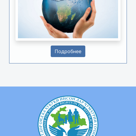
Подробнее