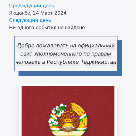
Предыдущий день
Якшанбе, 24 Март 2024
Следующий день
Ни одного события не найдено
Добро пожаловать на официальный
сайт Уполномоченного по правам
человека в Республике Таджикистан