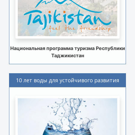
Национальная программа туризма Республики
Таджикистан
10 лет воды для устойчивого развития