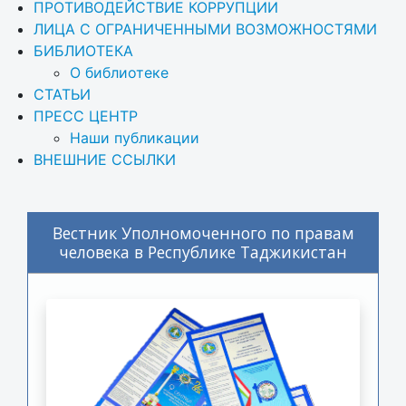
ПРОТИВОДЕЙСТВИЕ КОРРУПЦИИ
ЛИЦА С ОГРАНИЧЕННЫМИ ВОЗМОЖНОСТЯМИ
БИБЛИОТЕКА
О библиотеке
СТАТЬИ
ПРЕСС ЦЕНТР
Наши публикации
ВНЕШНИЕ ССЫЛКИ
Вестник Уполномоченного по правам
человека в Республике Таджикистан