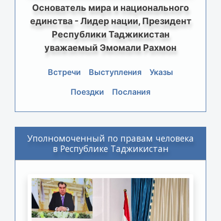
Основатель мира и национального
единства - Лидер нации, Президент
Республики Таджикистан
уважаемый Эмомали Рахмон
Встречи
Выступления
Указы
Поездки
Послания
Уполномоченный по правам человека
в Республике Таджикистан