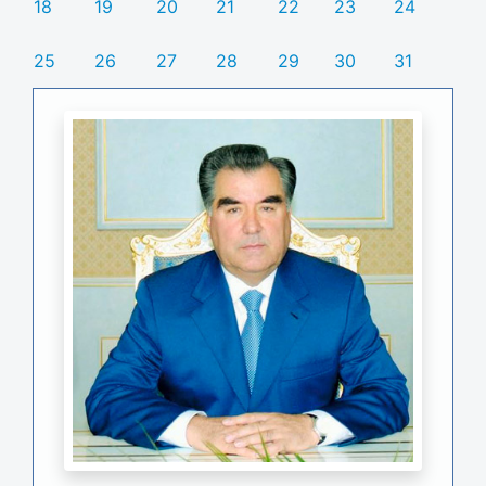
18
19
20
21
22
23
24
25
26
27
28
29
30
31