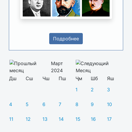
Подробнее
Март
2024
Дш
Сш
Чш
Пш
Ҷм
Шб
Яш
1
2
3
4
5
6
7
8
9
10
11
12
13
14
15
16
17