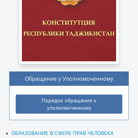
Обращение у Уполномоченному
Порядок обращения к
уполномоченному
ОБРАЗОВАНИЕ В СФЕРЕ ПРАВ ЧЕЛОВЕКА