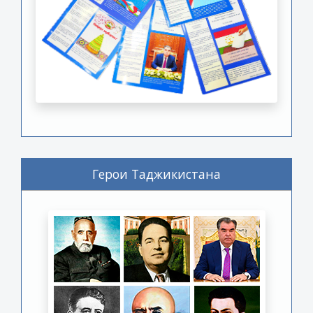
Герои Таджикистана