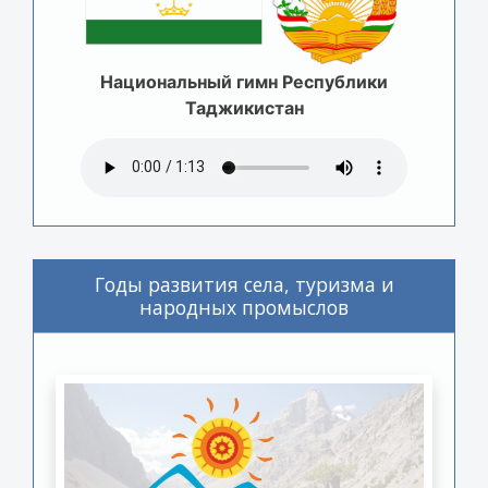
Национальный гимн Республики
Таджикистан
Годы развития села, туризма и
народных промыслов