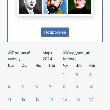
Подробнее
Март
2024
Дш
Сш
Чш
Пш
Ҷм
Шб
Яш
1
2
3
4
5
6
7
8
9
10
11
12
13
14
15
16
17