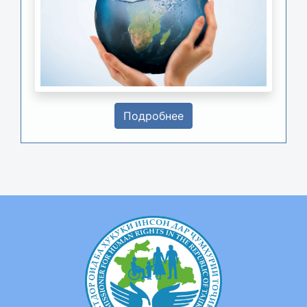
Подробнее