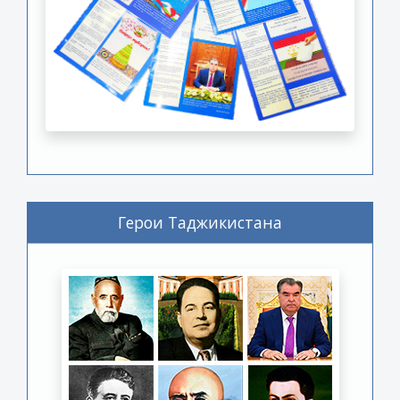
Герои Таджикистана