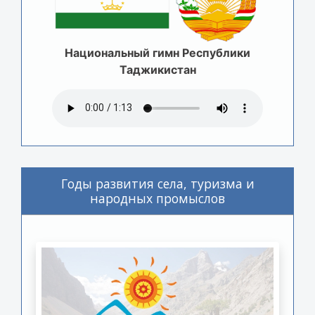
Национальный гимн Республики
Таджикистан
Годы развития села, туризма и
народных промыслов