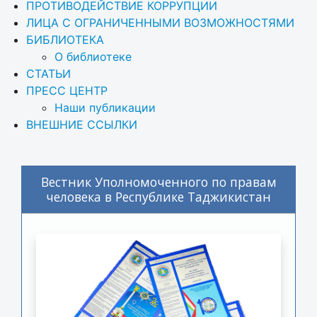
ПРОТИВОДЕЙСТВИЕ КОРРУПЦИИ
ЛИЦА С ОГРАНИЧЕННЫМИ ВОЗМОЖНОСТЯМИ
БИБЛИОТЕКА
О библиотеке
СТАТЬИ
ПРЕСС ЦЕНТР
Наши публикации
ВНЕШНИЕ ССЫЛКИ
Вестник Уполномоченного по правам
человека в Республике Таджикистан