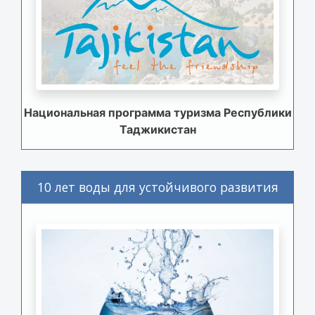
Национальная программа туризма Республики
Таджикистан
10 лет воды для устойчивого развития