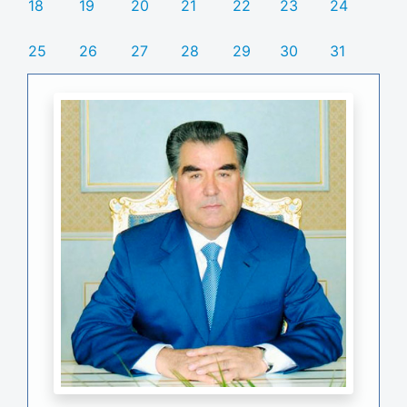
18
19
20
21
22
23
24
25
26
27
28
29
30
31