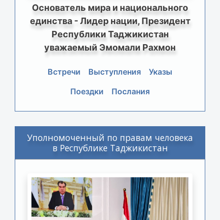
Основатель мира и национального
единства - Лидер нации, Президент
Республики Таджикистан
уважаемый Эмомали Рахмон
Встречи
Выступления
Указы
Поездки
Послания
Уполномоченный по правам человека
в Республике Таджикистан