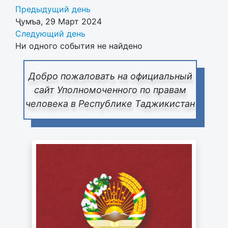
Предыдущий день
Ҷумъа, 29 Март 2024
Следующий день
Ни одного события не найдено
Добро пожаловать на официальный
сайт Уполномоченного по правам
человека в Республике Таджикистан