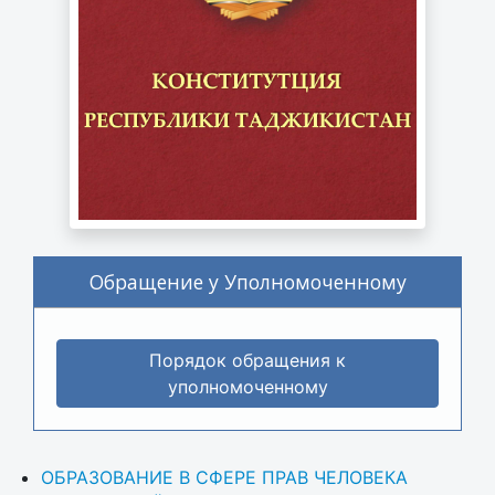
Обращение у Уполномоченному
Порядок обращения к
уполномоченному
ОБРАЗОВАНИЕ В СФЕРЕ ПРАВ ЧЕЛОВЕКА