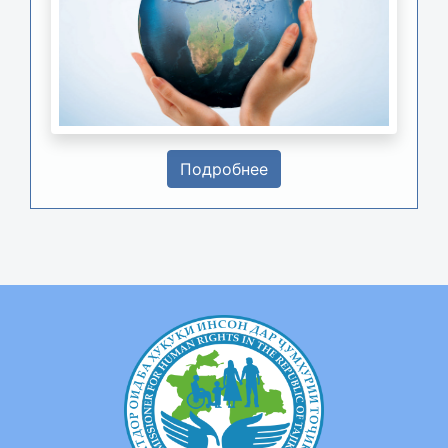
Подробнее