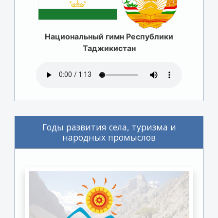
Национальный гимн Республики
Таджикистан
Годы развития села, туризма и
народных промыслов