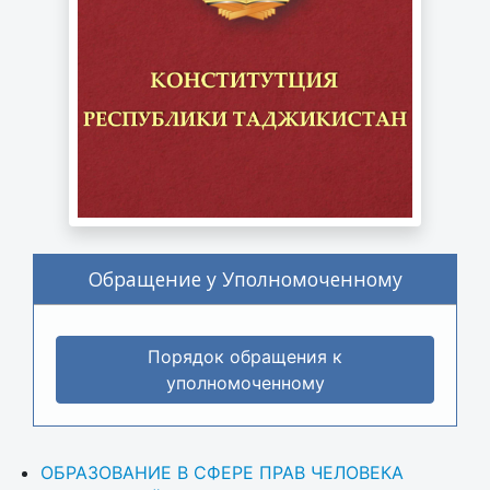
Обращение у Уполномоченному
Порядок обращения к
уполномоченному
ОБРАЗОВАНИЕ В СФЕРЕ ПРАВ ЧЕЛОВЕКА