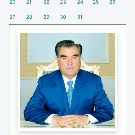
20
21
22
23
24
25
26
27
28
29
30
31