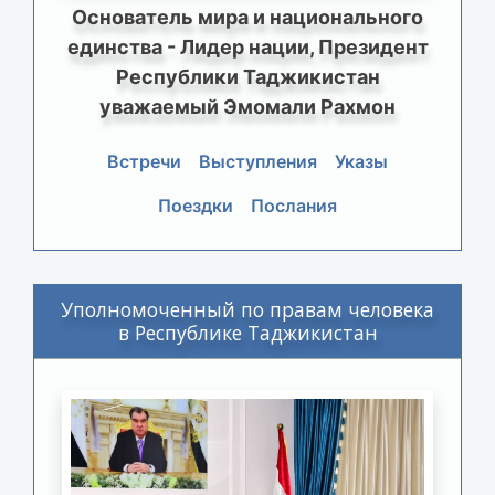
Основатель мира и национального
единства - Лидер нации, Президент
Республики Таджикистан
уважаемый Эмомали Рахмон
Встречи
Выступления
Указы
Поездки
Послания
Уполномоченный по правам человека
в Республике Таджикистан