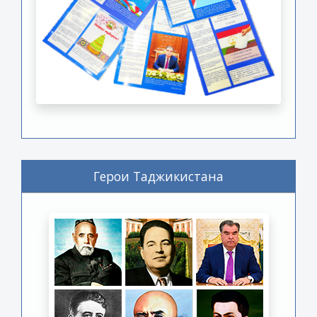
Герои Таджикистана