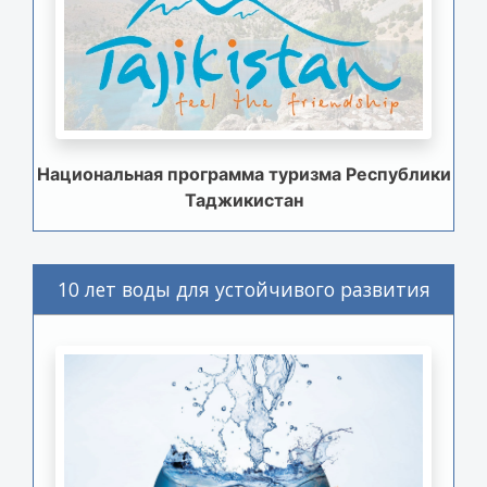
Национальная программа туризма Республики
Таджикистан
10 лет воды для устойчивого развития