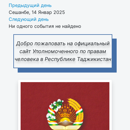
Предыдущий день
Сешанбе, 14 Январ 2025
Следующий день
Ни одного события не найдено
Добро пожаловать на официальный
сайт Уполномоченного по правам
человека в Республике Таджикистан