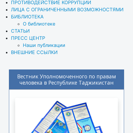
ПРОТИВОДЕЙСТВИЕ КОРРУПЦИИ
ЛИЦА С ОГРАНИЧЕННЫМИ ВОЗМОЖНОСТЯМИ
БИБЛИОТЕКА
О библиотеке
СТАТЬИ
ПРЕСС ЦЕНТР
Наши публикации
ВНЕШНИЕ ССЫЛКИ
Вестник Уполномоченного по правам
человека в Республике Таджикистан