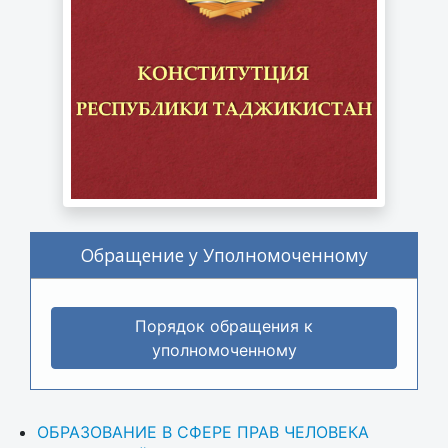
Обращение у Уполномоченному
Порядок обращения к
уполномоченному
ОБРАЗОВАНИЕ В СФЕРЕ ПРАВ ЧЕЛОВЕКА