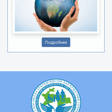
Подробнее