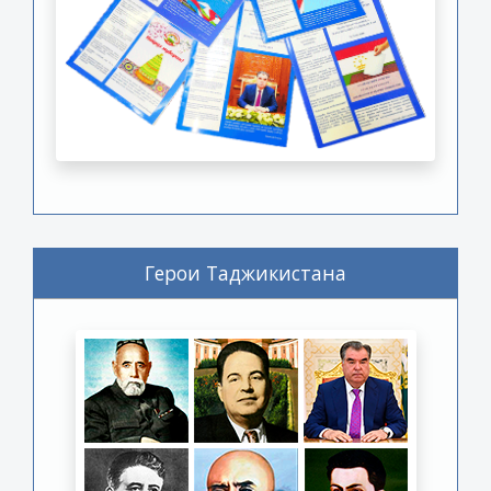
Герои Таджикистана