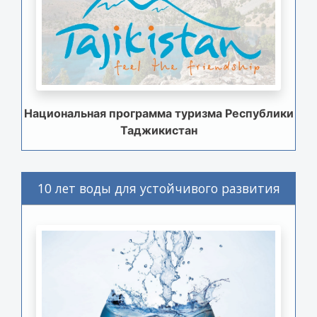
Национальная программа туризма Республики
Таджикистан
10 лет воды для устойчивого развития