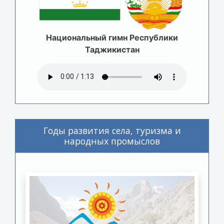
Национальный гимн Республики
Таджикистан
Годы развития села, туризма и
народных промыслов