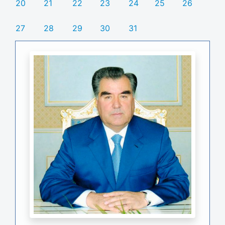
20
21
22
23
24
25
26
27
28
29
30
31