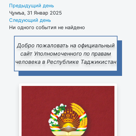
Предыдущий день
Ҷумъа, 31 Январ 2025
Следующий день
Ни одного события не найдено
Добро пожаловать на официальный
сайт Уполномоченного по правам
человека в Республике Таджикистан