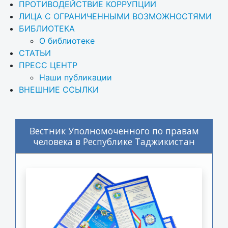
ПРОТИВОДЕЙСТВИЕ КОРРУПЦИИ
ЛИЦА С ОГРАНИЧЕННЫМИ ВОЗМОЖНОСТЯМИ
БИБЛИОТЕКА
О библиотеке
СТАТЬИ
ПРЕСС ЦЕНТР
Наши публикации
ВНЕШНИЕ ССЫЛКИ
Вестник Уполномоченного по правам
человека в Республике Таджикистан