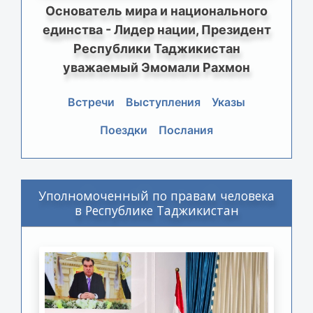
Основатель мира и национального
единства - Лидер нации, Президент
Республики Таджикистан
уважаемый Эмомали Рахмон
Встречи
Выступления
Указы
Поездки
Послания
Уполномоченный по правам человека
в Республике Таджикистан