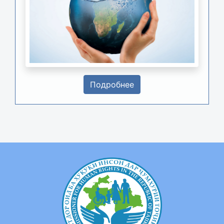
Подробнее