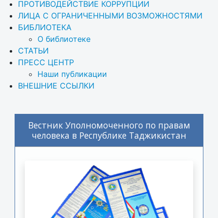
ПРОТИВОДЕЙСТВИЕ КОРРУПЦИИ
ЛИЦА С ОГРАНИЧЕННЫМИ ВОЗМОЖНОСТЯМИ
БИБЛИОТЕКА
О библиотеке
СТАТЬИ
ПРЕСС ЦЕНТР
Наши публикации
ВНЕШНИЕ ССЫЛКИ
Вестник Уполномоченного по правам
человека в Республике Таджикистан