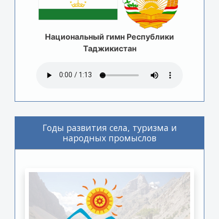
Национальный гимн Республики
Таджикистан
Годы развития села, туризма и
народных промыслов