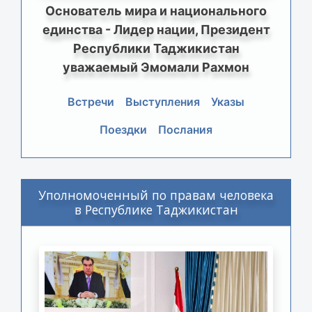
Основатель мира и национального
единства - Лидер нации, Президент
Республики Таджикистан
уважаемый Эмомали Рахмон
Встречи
Выступления
Указы
Поездки
Послания
Уполномоченный по правам человека
в Республике Таджикистан