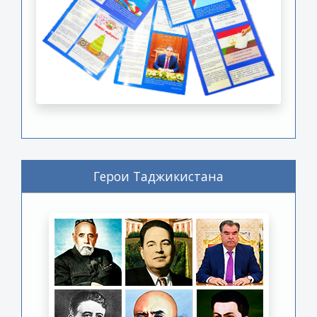
Герои Таджикистана