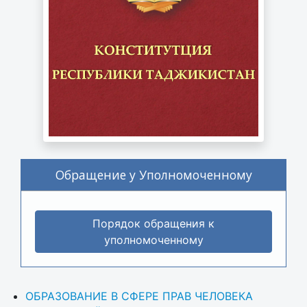
Обращение у Уполномоченному
Порядок обращения к
уполномоченному
ОБРАЗОВАНИЕ В СФЕРЕ ПРАВ ЧЕЛОВЕКА