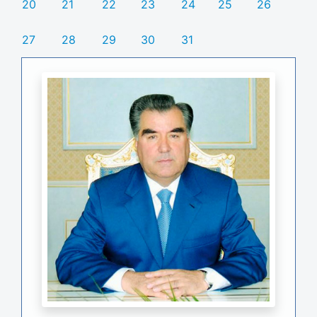
20
21
22
23
24
25
26
27
28
29
30
31