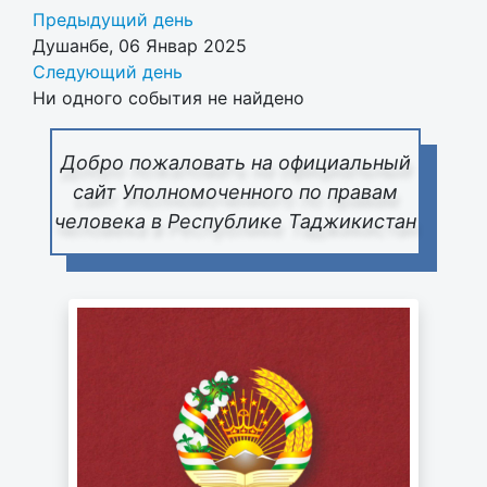
Предыдущий день
Душанбе, 06 Январ 2025
Следующий день
Ни одного события не найдено
Добро пожаловать на официальный
сайт Уполномоченного по правам
человека в Республике Таджикистан