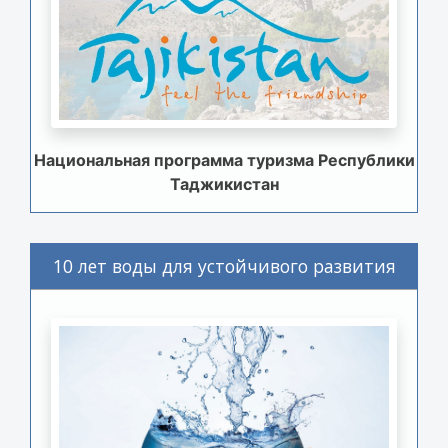
Национальная программа туризма Республики
Таджикистан
10 лет воды для устойчивого развития