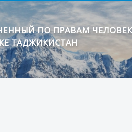
ЕННЫЙ ПО ПРАВАМ ЧЕЛОВЕ
КЕ ТАДЖИКИСТАН