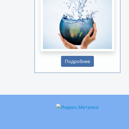
Подробнее