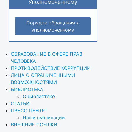
Уполномоченному
Порядок обращения к
уполномоченному
ОБРАЗОВАНИЕ В СФЕРЕ ПРАВ 
ЧЕЛОВЕКА
ПРОТИВОДЕЙСТВИЕ КОРРУПЦИИ
ЛИЦА С ОГРАНИЧЕННЫМИ 
ВОЗМОЖНОСТЯМИ
БИБЛИОТЕКА
О библиотеке
СТАТЬИ
ПРЕСС ЦЕНТР
Наши публикации
ВНЕШНИЕ ССЫЛКИ