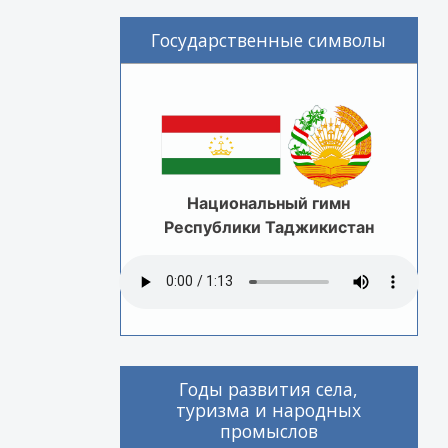
Государственные символы
Национальный гимн
Республики Таджикистан
Годы развития села,
туризма и народных
промыслов