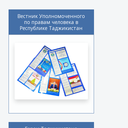
Вестник Уполномоченного
по правам человека в
Республике Таджикистан