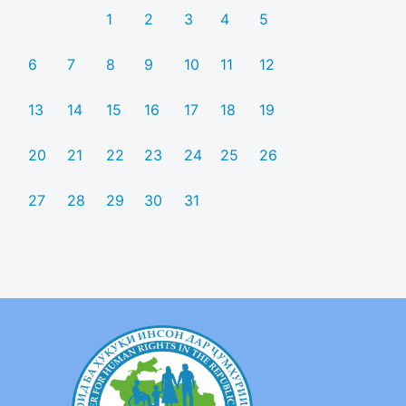
1
2
3
4
5
6
7
8
9
10
11
12
13
14
15
16
17
18
19
20
21
22
23
24
25
26
27
28
29
30
31