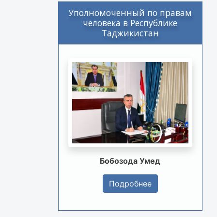
Уполномоченный по правам
человека в Республике
Таджикистан
Бобозода Умед
Подробнее