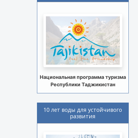
Национальная программа туризма
Республики Таджикистан
10 лет воды для устойчивого
развития