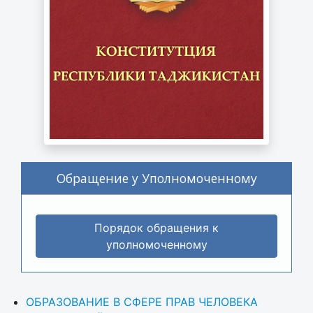
Обращение у Уполномоченному
Порядок обращения к
уполномоченному
ОБРАЗОВАНИЕ В СФЕРЕ ПРАВ ЧЕЛОВЕКА