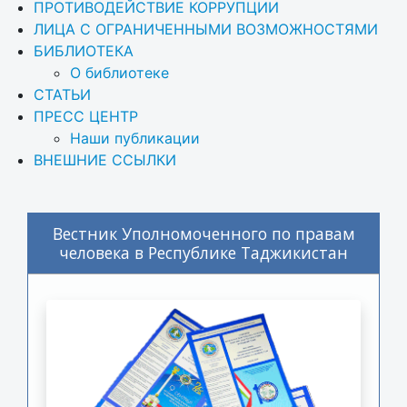
ПРОТИВОДЕЙСТВИЕ КОРРУПЦИИ
ЛИЦА С ОГРАНИЧЕННЫМИ ВОЗМОЖНОСТЯМИ
БИБЛИОТЕКА
О библиотеке
СТАТЬИ
ПРЕСС ЦЕНТР
Наши публикации
ВНЕШНИЕ ССЫЛКИ
Вестник Уполномоченного по правам
человека в Республике Таджикистан