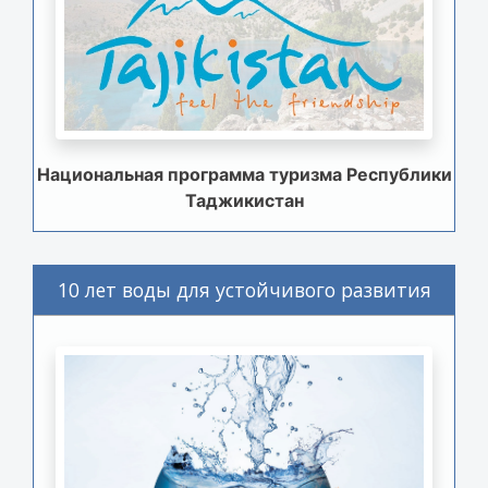
Национальная программа туризма Республики
Таджикистан
10 лет воды для устойчивого развития