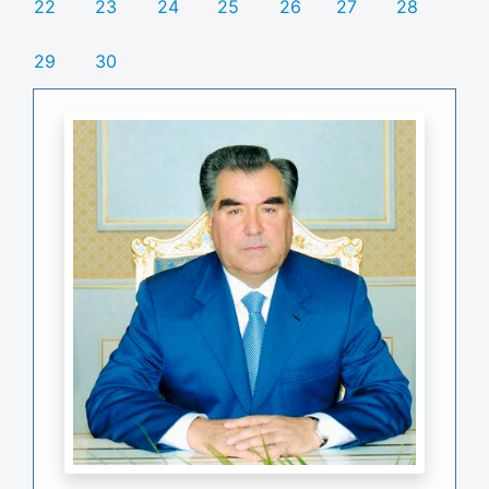
22
23
24
25
26
27
28
29
30