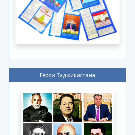
Герои Таджикистана