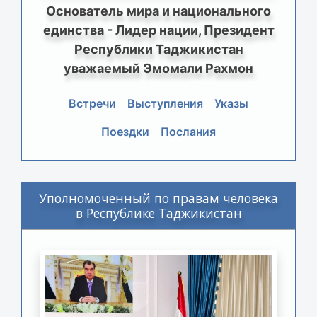
Основатель мира и национального
единства - Лидер нации, Президент
Республики Таджикистан
уважаемый Эмомали Рахмон
Встречи
Выступления
Указы
Поездки
Послания
Уполномоченный по правам человека
в Республике Таджикистан