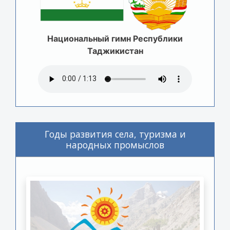
Национальный гимн Республики
Таджикистан
Годы развития села, туризма и
народных промыслов