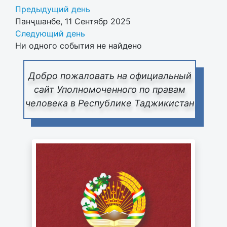
Предыдущий день
Панҷшанбе, 11 Сентябр 2025
Следующий день
Ни одного события не найдено
Добро пожаловать на официальный
сайт Уполномоченного по правам
человека в Республике Таджикистан