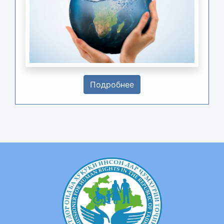
Подробнее