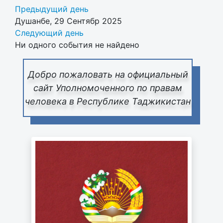
Предыдущий день
Душанбе, 29 Сентябр 2025
Следующий день
Ни одного события не найдено
Добро пожаловать на официальный
сайт Уполномоченного по правам
человека в Республике Таджикистан