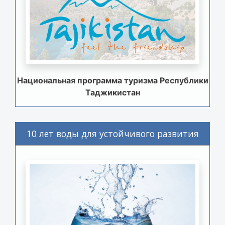
Национальная программа туризма Республики
Таджикистан
10 лет воды для устойчивого развития