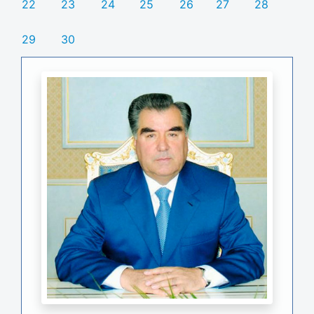
22
23
24
25
26
27
28
29
30