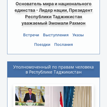
Основатель мира и национального
единства - Лидер нации, Президент
Республики Таджикистан
уважаемый Эмомали Рахмон
Встречи
Выступления
Указы
Поездки
Послания
Уполномоченный по правам человека
в Республике Таджикистан