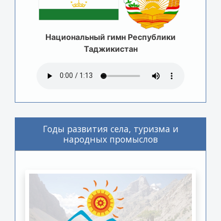
Национальный гимн Республики
Таджикистан
Годы развития села, туризма и
народных промыслов