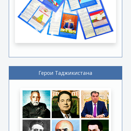
Герои Таджикистана