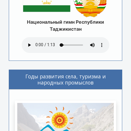
Национальный гимн Республики
Таджикистан
Годы развития села, туризма и
народных промыслов