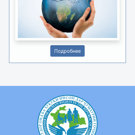
Подробнее