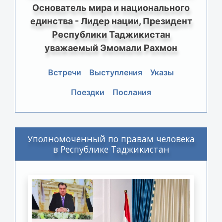
Основатель мира и национального
единства - Лидер нации, Президент
Республики Таджикистан
уважаемый Эмомали Рахмон
Встречи
Выступления
Указы
Поездки
Послания
Уполномоченный по правам человека
в Республике Таджикистан