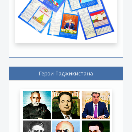
Герои Таджикистана