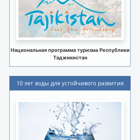
Национальная программа туризма Республики
Таджикистан
10 лет воды для устойчивого развития