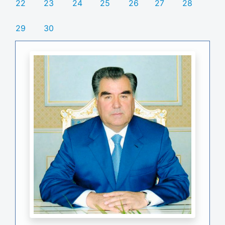
22
23
24
25
26
27
28
29
30