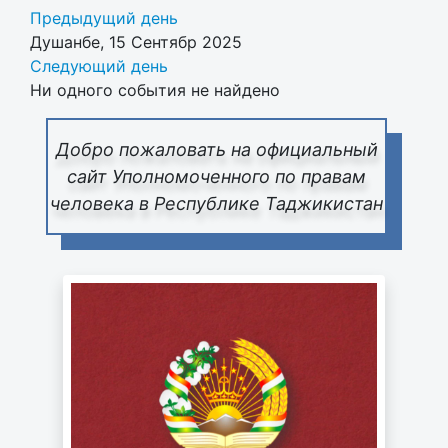
Предыдущий день
Душанбе, 15 Сентябр 2025
Следующий день
Ни одного события не найдено
Добро пожаловать на официальный
сайт Уполномоченного по правам
человека в Республике Таджикистан