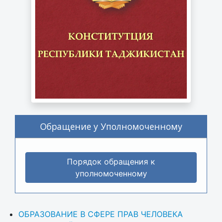
Обращение у Уполномоченному
Порядок обращения к
уполномоченному
ОБРАЗОВАНИЕ В СФЕРЕ ПРАВ ЧЕЛОВЕКА