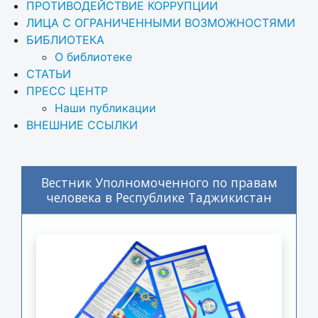
ПРОТИВОДЕЙСТВИЕ КОРРУПЦИИ
ЛИЦА С ОГРАНИЧЕННЫМИ ВОЗМОЖНОСТЯМИ
БИБЛИОТЕКА
О библиотеке
СТАТЬИ
ПРЕСС ЦЕНТР
Наши публикации
ВНЕШНИЕ ССЫЛКИ
Вестник Уполномоченного по правам
человека в Республике Таджикистан